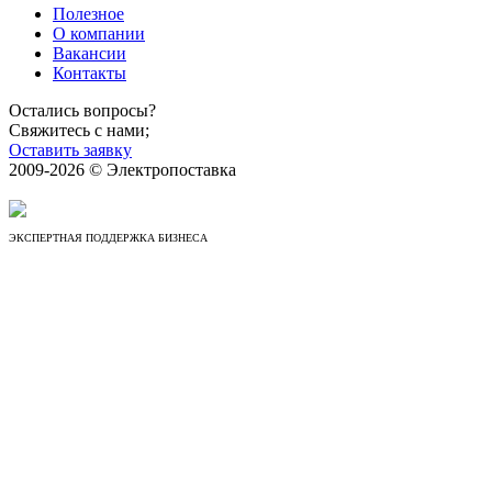
Полезное
О компании
Вакансии
Контакты
Остались вопросы?
Свяжитесь с нами;
Оставить заявку
2009-2026 © Электропоставка
ЭКСПЕРТНАЯ ПОДДЕРЖКА БИЗНЕСА