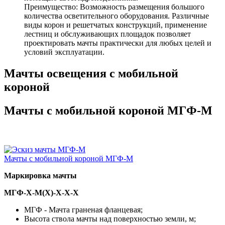
Преимущество: Возможность размещения большого
количества осветительного оборудования. Различные
виды корон и решетчатых конструкций, применение
лестниц и обслуживающих площадок позволяет
проектировать мачты практически для любых целей и
условий эксплуатации.
Мачты освещения с мобильной
короной
Мачты с мобильной короной МГФ-М
Мачты с мобильной короной МГФ-М
Маркировка мачты
МГФ-Х-М(Х)-Х-Х-Х
МГФ - Мачта граненая фланцевая;
Высота ствола мачты над поверхностью земли, м;