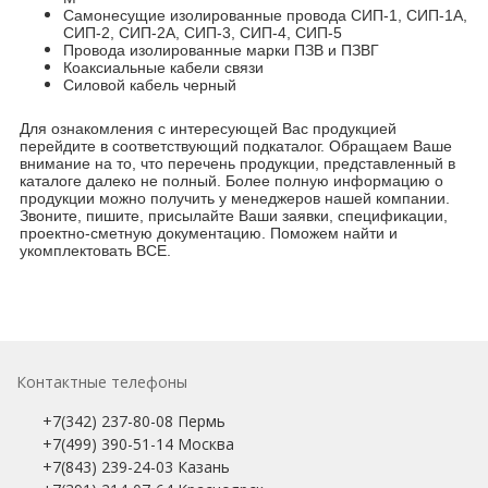
Самонесущие изолированные провода СИП-1, СИП-1А,
СИП-2, СИП-2А, СИП-3, СИП-4, СИП-5
Провода изолированные марки ПЗВ и ПЗВГ
Коаксиальные кабели связи
Силовой кабель черный
Для ознакомления с интересующей Вас продукцией
перейдите в соответствующий подкаталог. Обращаем Ваше
внимание на то, что перечень продукции, представленный в
каталоге далеко не полный. Более полную информацию о
продукции можно получить у менеджеров нашей компании.
Звоните, пишите, присылайте Ваши заявки, спецификации,
проектно-сметную документацию. Поможем найти и
укомплектовать ВСЕ.
Контактные телефоны
+7(342) 237-80-08 Пермь
+7(499) 390-51-14 Москва
+7(843) 239-24-03 Казань