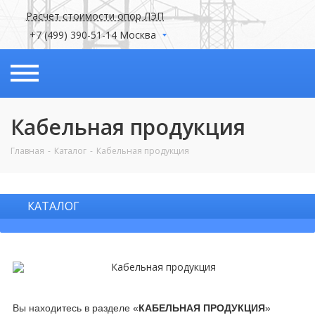
Расчет стоимости опор ЛЭП
+7 (499) 390-51-14 Москва
Кабельная продукция
Главная
Каталог
Кабельная продукция
КАТАЛОГ
Вы находитесь в разделе «
КАБЕЛЬНАЯ ПРОДУКЦИЯ
»