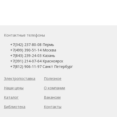
Контактные телефоны
+7(342) 237-80-08 Пермь
+7(499) 390-51-14 Москва
+7(843) 239-24-03 Казань
+7(391) 214-07-64 Красноярск
+7(812) 906-11-97 Санкт Петербург
Электропоставка
Полезное
Наши цены
О компании
Каталог
Вакансии
Библиотека
Контакты