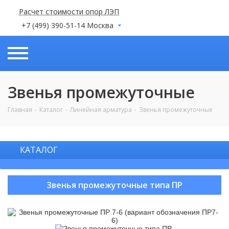
Расчет стоимости опор ЛЭП
+7 (499) 390-51-14 Москва
Звенья промежуточные
Главная
Каталог
Линейная арматура
Звенья промежуточные
КАТАЛОГ
Звенья промежуточные типа ПР