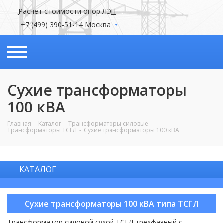
Расчет стоимости опор ЛЭП
+7 (499) 390-51-14 Москва
Сухие трансформаторы
100 кВА
Главная
Каталог
Трансформаторы силовые
Трансформаторы ТСГЛ
Сухие трансформаторы 100 кВА
КАТАЛОГ
Сухие трансформаторы 100 кВА типа ТСГЛ
Трансформатор силовой сухой ТСГЛ трехфазный с