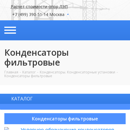
Расчет стоимости опор ЛЭП
+7 (499) 390-51-14 Москва
Конденсаторы
фильтровые
Главная
Каталог
Конденсаторы. Конденсаторные установки
Конденсаторы фильтровые
КАТАЛОГ
Конденсаторы фильтровые