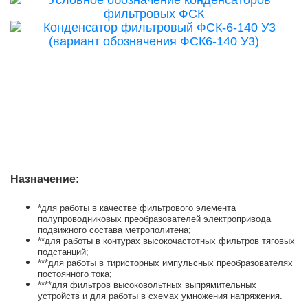
Назначение:
*для работы в качестве фильтрового элемента
полупроводниковых преобразователей электропривода
подвижного состава метрополитена;
**для работы в контурах высокочастотных фильтров тяговых
подстанций;
***для работы в тиристорных импульсных преобразователях
постоянного тока;
****для фильтров высоковольтных выпрямительных
устройств и для работы в схемах умножения напряжения.