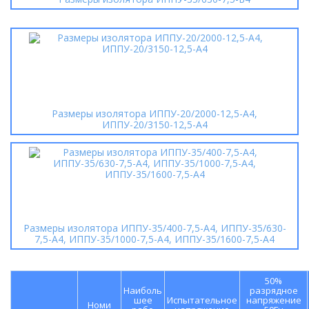
Размеры изолятора ИППУ-20/2000-12,5-А4,
ИППУ-20/3150-12,5-А4
Размеры изолятора ИППУ-35/400-7,5-А4, ИППУ-35/630-
7,5-А4, ИППУ-35/1000-7,5-А4, ИППУ-35/1600-7,5-А4
50%
Наиболь
разрядное
шее
Испытательное
напряжение
Номи