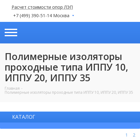
Расчет стоимости опор ЛЭП
+7 (499) 390-51-14 Москва
Полимерные изоляторы
проходные типа ИППУ 10,
ИППУ 20, ИППУ 35
Главная
Полимерные изоляторы проходные типа ИППУ 10, ИППУ 20, ИППУ 35
КАТАЛОГ
1
2