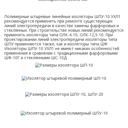
Полимерные штыревые линейные изоляторы ШПУ-10 УХЛ1
рекомендуется применять при ремонте существующих
линий электропередачи в качестве замены фарфоровых и
стеклянных. При строительстве новых линий рекомендуется
применять изоляторы типа ОЛК-4-10, ОЛК-12,5-10. При
проектировании линий электропередачи изоляторы типа
ШПУ применяются также, как и изоляторы типа ШФ.
Изоляторы ШПУ-10 УХЛ1 не имеют никаких особенностей
применения в сравнении с традиционными фарфоровыми
ШФ-10Г и стеклянными ШC-10Д.