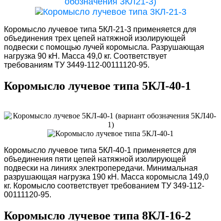
Коромысло лучевое типа 5КЛ-21-3 применяется для
объединения трех цепей натяжной изолирующей
подвески с помощью лучей коромысла. Разрушающая
нагрузка 90 кН. Масса 49,0 кг. Соответствует
требованиям ТУ 3449-112-00111120-95.
Коромысло лучевое типа 5КЛ-40-1
Коромысло лучевое типа 5КЛ-40-1 применяется для
объединения пяти цепей натяжной изолирующей
подвески на линиях электропередачи. Минимальная
разрушающая нагрузка 190 кН. Масса коромысла 149,0
кг. Коромысло соответствует требованием ТУ 349-112-
00111120-95.
Коромысло лучевое типа 8КЛ-16-2