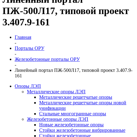
ПЖ-500Л17, типовой проект
3.407.9-161
Главная
-
Порталы ОРУ
-
Железобетонные порталы ОРУ
-
Линейный портал ПЖ-500Л17, типовой проект 3.407.9-
161
Опоры ЛЭП
Металлические опоры ЛЭП
Металлические решетчатые опоры
Металлические решетчатые опоры новой
унификации
Стальные многогранные опоры
Железобетонные опоры ЛЭП
Новые железобетонные опоры
Стойки железобетонные вибрированные
Стойки железобетонные