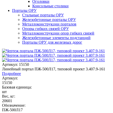
Оголовки
Консольные столики
Порталы ОРУ
Стальные порталы ОРУ
Железобетонные порталы ОРУ
Металлоконструкции порталов
Опоры гибких связей ОРУ
Металлоконструкции опор гибких связей
Железобетонные элементы подстанций
Порталы ОРУ для железных дорог
Артикул: 15150
Линейный портал ПЖ-500Л17, типовой проект 3.407.9-161
Подробнее
Артикул:
15150
Базовая единица:
шт
Вес, кг:
20601
Обозначение:
ПЖ-500Л17