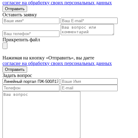
согласие на обработку своих персональных данных
Отправить
Оставить заявку
Прикрепить файл
Нажимая на кнопку «Отправить», вы даете
согласие на обработку своих персональных данных
Отправить
Задать вопрос