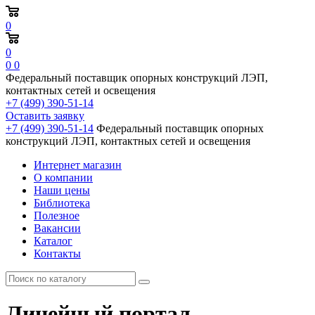
0
0
0
0
Федеральный поставщик опорных конструкций ЛЭП,
контактных сетей и освещения
+7 (499) 390-51-14
Оставить заявку
+7 (499) 390-51-14
Федеральный поставщик опорных
конструкций ЛЭП, контактных сетей и освещения
Интернет магазин
О компании
Наши цены
Библиотека
Полезное
Вакансии
Каталог
Контакты
Линейный портал