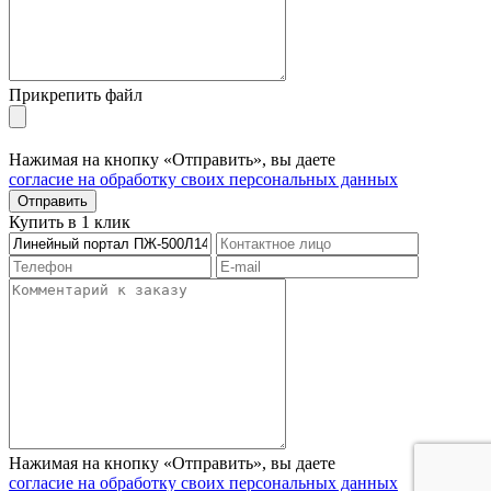
Прикрепить файл
Нажимая на кнопку «Отправить», вы даете
согласие на обработку своих персональных данных
Отправить
Купить в 1 клик
Нажимая на кнопку «Отправить», вы даете
согласие на обработку своих персональных данных