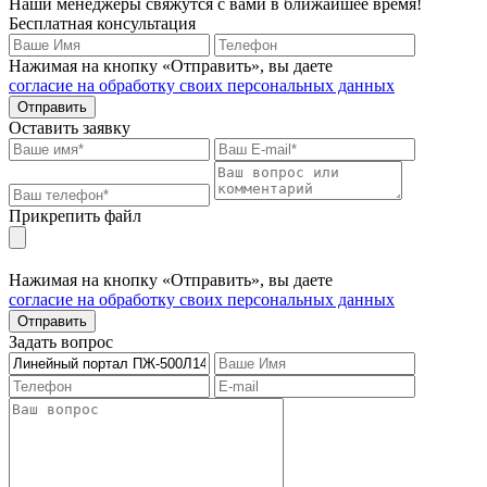
Наши менеджеры свяжутся с вами в ближайшее время!
Бесплатная консультация
Нажимая на кнопку «Отправить», вы даете
согласие на обработку своих персональных данных
Отправить
Оставить заявку
Прикрепить файл
Нажимая на кнопку «Отправить», вы даете
согласие на обработку своих персональных данных
Отправить
Задать вопрос