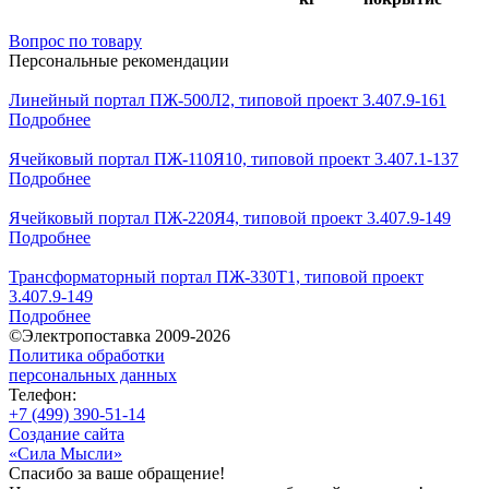
Вопрос по товару
Персональные рекомендации
Линейный портал ПЖ-500Л2, типовой проект 3.407.9-161
Подробнее
Ячейковый портал ПЖ-110Я10, типовой проект 3.407.1-137
Подробнее
Ячейковый портал ПЖ-220Я4, типовой проект 3.407.9-149
Подробнее
Трансформаторный портал ПЖ-330Т1, типовой проект
3.407.9-149
Подробнее
©Электропоставка 2009-2026
Политика обработки
персональных данных
Телефон:
+7 (499) 390-51-14
Создание сайта
«Сила Мысли»
Спасибо за ваше обращение!