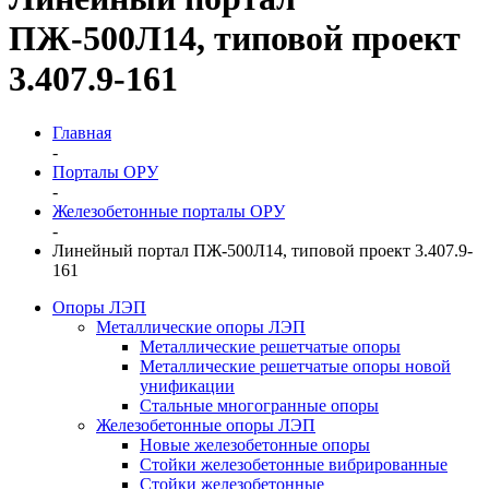
ПЖ-500Л14, типовой проект
3.407.9-161
Главная
-
Порталы ОРУ
-
Железобетонные порталы ОРУ
-
Линейный портал ПЖ-500Л14, типовой проект 3.407.9-
161
Опоры ЛЭП
Металлические опоры ЛЭП
Металлические решетчатые опоры
Металлические решетчатые опоры новой
унификации
Стальные многогранные опоры
Железобетонные опоры ЛЭП
Новые железобетонные опоры
Стойки железобетонные вибрированные
Стойки железобетонные