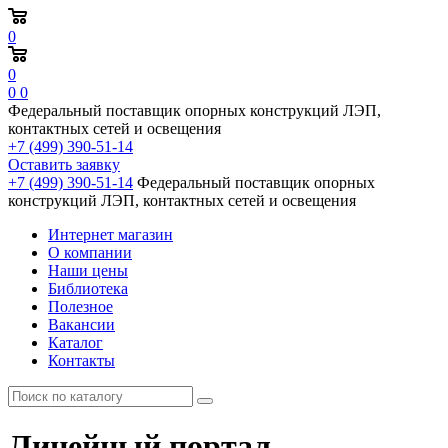
0
0
0
0
Федеральный поставщик опорных конструкций ЛЭП,
контактных сетей и освещения
+7 (499) 390-51-14
Оставить заявку
+7 (499) 390-51-14
Федеральный поставщик опорных
конструкций ЛЭП, контактных сетей и освещения
Интернет магазин
О компании
Наши цены
Библиотека
Полезное
Вакансии
Каталог
Контакты
Линейный портал