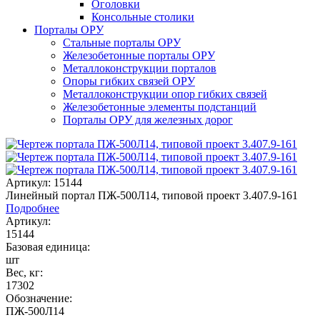
Оголовки
Консольные столики
Порталы ОРУ
Стальные порталы ОРУ
Железобетонные порталы ОРУ
Металлоконструкции порталов
Опоры гибких связей ОРУ
Металлоконструкции опор гибких связей
Железобетонные элементы подстанций
Порталы ОРУ для железных дорог
Артикул: 15144
Линейный портал ПЖ-500Л14, типовой проект 3.407.9-161
Подробнее
Артикул:
15144
Базовая единица:
шт
Вес, кг:
17302
Обозначение:
ПЖ-500Л14