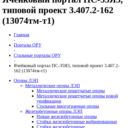
типовой проект 3.407.2-162
(13074тм-т1)
Главная
-
Порталы ОРУ
-
Стальные порталы ОРУ
-
Ячейковый портал ПС-35Я3, типовой проект 3.407.2-
162 (13074тм-т1)
Опоры ЛЭП
Металлические опоры ЛЭП
Металлические решетчатые опоры
Металлические решетчатые опоры новой
унификации
Стальные многогранные опоры
Железобетонные опоры ЛЭП
Новые железобетонные опоры
Стойки железобетонные вибрированные
Стойки железобетонные