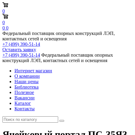
0
0
0
0
Федеральный поставщик опорных конструкций ЛЭП,
контактных сетей и освещения
+7 (499) 390-51-14
Оставить заявку
+7 (499) 390-51-14
Федеральный поставщик опорных
конструкций ЛЭП, контактных сетей и освещения
Интернет магазин
О компании
Наши цены
Библиотека
Полезное
Вакансии
Каталог
Контакты
Ячейковый портал ПС-35Я3,