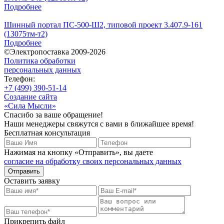
Подробнее
Шинный портал ПС-500-Ш2, типовой проект 3.407.9-161
(13075тм-т2)
Подробнее
©Электропоставка 2009-2026
Политика обработки
персональных данных
Телефон:
+7 (499) 390-51-14
Создание сайта
«Сила Мысли»
Спасибо за ваше обращение!
Наши менеджеры свяжутся с вами в ближайшее время!
Бесплатная консультация
Нажимая на кнопку «Отправить», вы даете
согласие на обработку своих персональных данных
Отправить
Оставить заявку
Прикрепить файл