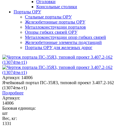
Оголовки
Консольные столики
Порталы ОРУ
Стальные порталы ОРУ
Железобетонные порталы ОРУ
Металлоконструкции порталов
Опоры гибких связей ОРУ
Металлоконструкции опор гибких связей
Железобетонные элементы подстанций
Порталы ОРУ для железных дорог
Артикул: 14006
Ячейковый портал ПС-35Я3, типовой проект 3.407.2-162
(13074тм-т1)
Подробнее
Артикул:
14006
Базовая единица:
шт
Вес, кг:
1331