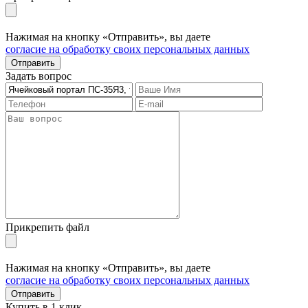
Нажимая на кнопку «Отправить», вы даете
согласие на обработку своих персональных данных
Отправить
Задать вопрос
Прикрепить файл
Нажимая на кнопку «Отправить», вы даете
согласие на обработку своих персональных данных
Отправить
Купить в 1 клик