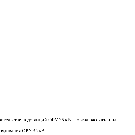
оительстве подстанций ОРУ 35 кВ. Портал рассчитан на
рудования ОРУ 35 кВ.