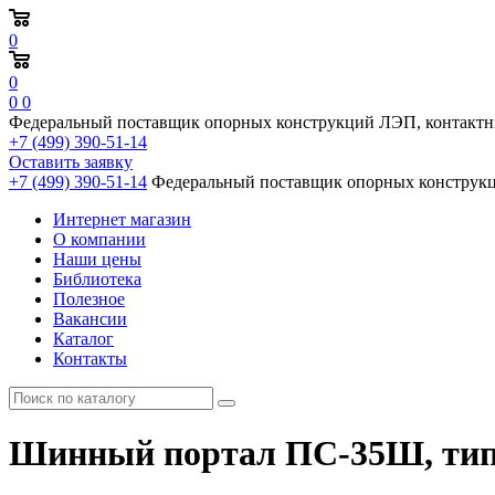
0
0
0
0
Федеральный поставщик опорных конструкций ЛЭП, контактн
+7 (499) 390-51-14
Оставить заявку
+7 (499) 390-51-14
Федеральный поставщик опорных конструкц
Интернет магазин
О компании
Наши цены
Библиотека
Полезное
Вакансии
Каталог
Контакты
Шинный портал ПС-35Ш, типов