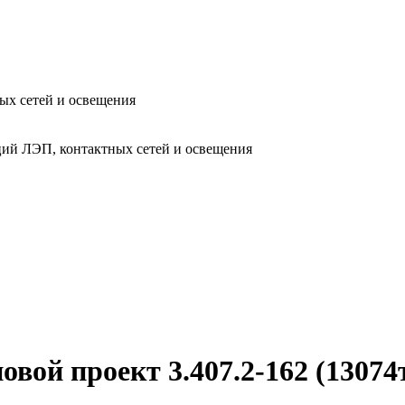
ых сетей и освещения
ий ЛЭП, контактных сетей и освещения
ой проект 3.407.2-162 (13074