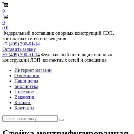
0
0
0
0
Федеральный поставщик опорных конструкций ЛЭП,
контактных сетей и освещения
+7 (499) 390-51-14
Оставить заявку
+7 (499) 390-51-14
Федеральный поставщик опорных
конструкций ЛЭП, контактных сетей и освещения
Интернет магазин
О компании
Наши цены
Библиотека
Полезное
Вакансии
Каталог
Контакты
Стойка центрифугированная