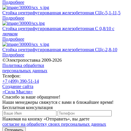
Подробнее
Стойка центрифугированная железобетонная СЦс-5,1-11,5
Подробнее
Стойка центрифугированная железобетонная С 0,8/10 с
лючком
Подробнее
Стойка центрифугированная железобетонная СЦс-2,8-10
Подробнее
©Электропоставка 2009-2026
Политика обработки
персональных данных
Телефон:
+7 (499) 390-51-14
Создание сайта
«Сила Мысли»
Спасибо за ваше обращение!
Наши менеджеры свяжутся с вами в ближайшее время!
Бесплатная консультация
Нажимая на кнопку «Отправить», вы даете
согласие на обработку своих персональных данных
Отправить