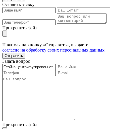
Оставить заявку
Прикрепить файл
Нажимая на кнопку «Отправить», вы даете
согласие на обработку своих персональных данных
Отправить
Задать вопрос
Прикрепить файл