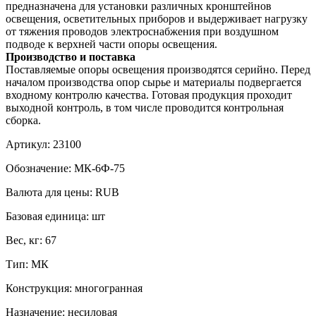
предназначена для установки различных кронштейнов
освещения, осветительных приборов и выдерживает нагрузку
от тяжения проводов электроснабжения при воздушном
подводе к верхней части опоры освещения.
Производство и поставка
Поставляемые опоры освещения производятся серийно. Перед
началом производства опор сырье и материалы подвергается
входному контролю качества. Готовая продукция проходит
выходной контроль, в том числе проводится контрольная
сборка.
Артикул:
23100
Обозначение:
МК-6Ф-75
Валюта для цены:
RUB
Базовая единица:
шт
Вес, кг:
67
Тип:
МК
Конструкция:
многогранная
Назначение:
несиловая