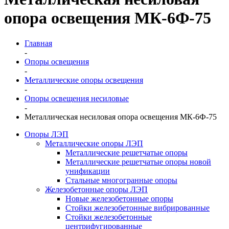
опора освещения МК-6Ф-75
Главная
-
Опоры освещения
-
Металлические опоры освещения
-
Опоры освещения несиловые
-
Металлическая несиловая опора освещения МК-6Ф-75
Опоры ЛЭП
Металлические опоры ЛЭП
Металлические решетчатые опоры
Металлические решетчатые опоры новой
унификации
Стальные многогранные опоры
Железобетонные опоры ЛЭП
Новые железобетонные опоры
Стойки железобетонные вибрированные
Стойки железобетонные
центрифугированные