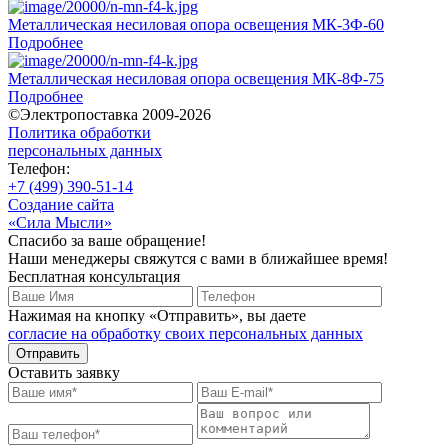
Металлическая несиловая опора освещения МК-3Ф-60
Подробнее
Металлическая несиловая опора освещения МК-8Ф-75
Подробнее
©Электропоставка 2009-2026
Политика обработки
персональных данных
Телефон:
+7 (499) 390-51-14
Создание сайта
«Сила Мысли»
Спасибо за ваше обращение!
Наши менеджеры свяжутся с вами в ближайшее время!
Бесплатная консультация
Нажимая на кнопку «Отправить», вы даете
согласие на обработку своих персональных данных
Отправить
Оставить заявку