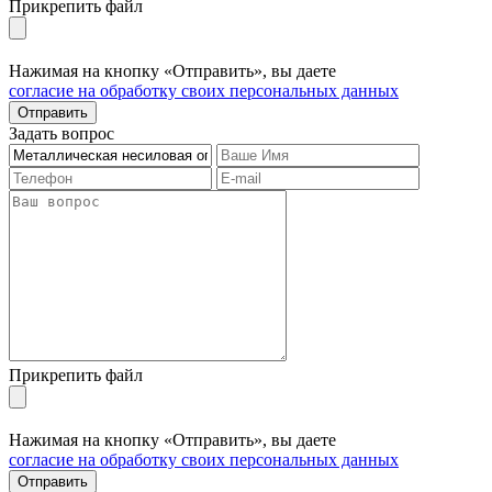
Прикрепить файл
Нажимая на кнопку «Отправить», вы даете
согласие на обработку своих персональных данных
Отправить
Задать вопрос
Прикрепить файл
Нажимая на кнопку «Отправить», вы даете
согласие на обработку своих персональных данных
Отправить