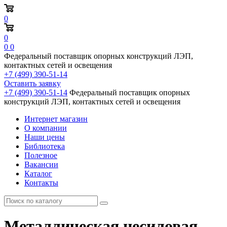
0
0
0
0
Федеральный поставщик опорных конструкций ЛЭП,
контактных сетей и освещения
+7 (499) 390-51-14
Оставить заявку
+7 (499) 390-51-14
Федеральный поставщик опорных
конструкций ЛЭП, контактных сетей и освещения
Интернет магазин
О компании
Наши цены
Библиотека
Полезное
Вакансии
Каталог
Контакты
Металлическая несиловая