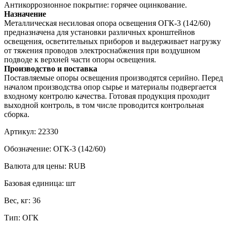
Антикоррозионное покрытие: горячее оцинкование.
Назначение
Металлическая несиловая опора освещения ОГК-3 (142/60)
предназначена для установки различных кронштейнов
освещения, осветительных приборов и выдерживает нагрузку
от тяжения проводов электроснабжения при воздушном
подводе к верхней части опоры освещения.
Производство и поставка
Поставляемые опоры освещения производятся серийно. Перед
началом производства опор сырье и материалы подвергается
входному контролю качества. Готовая продукция проходит
выходной контроль, в том числе проводится контрольная
сборка.
Артикул:
22330
Обозначение:
ОГК-3 (142/60)
Валюта для цены:
RUB
Базовая единица:
шт
Вес, кг:
36
Тип:
ОГК