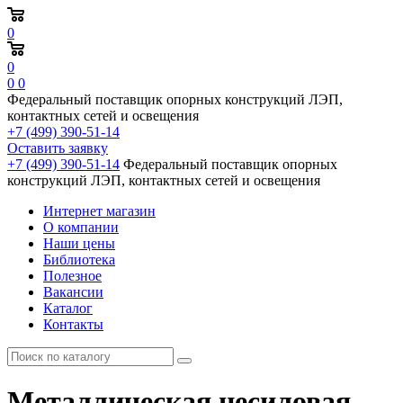
0
0
0
0
Федеральный поставщик опорных конструкций ЛЭП,
контактных сетей и освещения
+7 (499) 390-51-14
Оставить заявку
+7 (499) 390-51-14
Федеральный поставщик опорных
конструкций ЛЭП, контактных сетей и освещения
Интернет магазин
О компании
Наши цены
Библиотека
Полезное
Вакансии
Каталог
Контакты
Металлическая несиловая