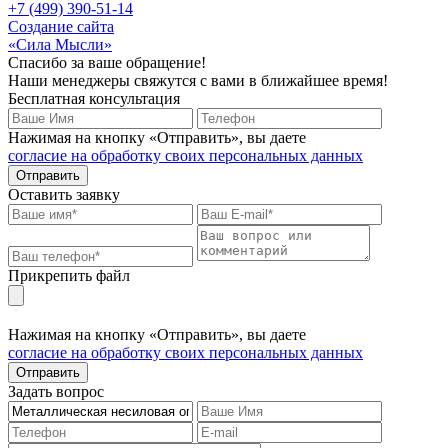
+7 (499) 390-51-14
Создание сайта
«Сила Мысли»
Спасибо за ваше обращение!
Наши менеджеры свяжутся с вами в ближайшее время!
Бесплатная консультация
Нажимая на кнопку «Отправить», вы даете
согласие на обработку своих персональных данных
Отправить
Оставить заявку
Прикрепить файл
Нажимая на кнопку «Отправить», вы даете
согласие на обработку своих персональных данных
Отправить
Задать вопрос