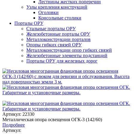
Лестницы жестких поперечин
Узлы крепления конструкций
Оголовки
Консольные столики
Порталы ОРУ
Стальные порталы ОРУ
Железобетонные порталы ОРУ
Металлоконструкции порталов
Опоры гибких связей ОРУ
Металлоконструкции опор гибких связей
Железобетонные элементы подстанций
Порталы ОРУ для железных дорог
Артикул: 22330
Металлическая опора освещения ОГК-3 (142/60)
Подробнее
Артикул: