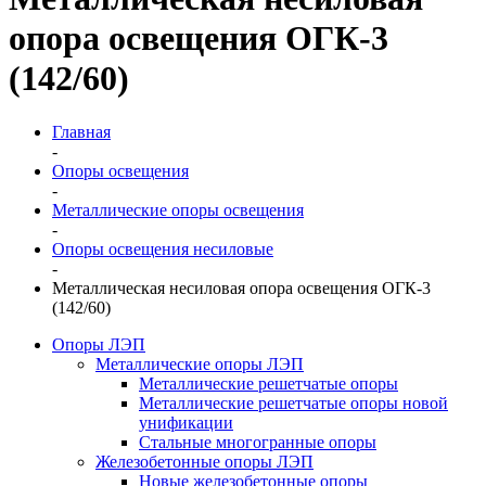
опора освещения ОГК-3
(142/60)
Главная
-
Опоры освещения
-
Металлические опоры освещения
-
Опоры освещения несиловые
-
Металлическая несиловая опора освещения ОГК-3
(142/60)
Опоры ЛЭП
Металлические опоры ЛЭП
Металлические решетчатые опоры
Металлические решетчатые опоры новой
унификации
Стальные многогранные опоры
Железобетонные опоры ЛЭП
Новые железобетонные опоры