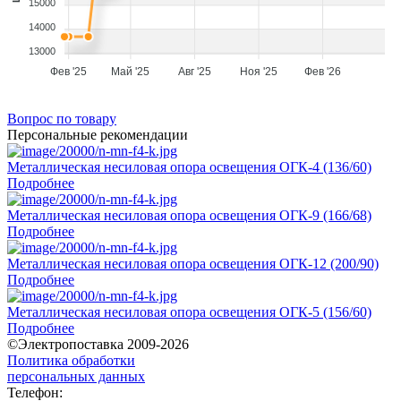
15000
14000
13000
Фев '25
Май '25
Авг '25
Ноя '25
Фев '26
Вопрос по товару
Персональные рекомендации
Металлическая несиловая опора освещения ОГК-4 (136/60)
Подробнее
Металлическая несиловая опора освещения ОГК-9 (166/68)
Подробнее
Металлическая несиловая опора освещения ОГК-12 (200/90)
Подробнее
Металлическая несиловая опора освещения ОГК-5 (156/60)
Подробнее
©Электропоставка 2009-2026
Политика обработки
персональных данных
Телефон: