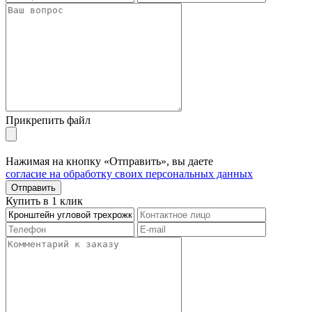
Прикрепить файл
Нажимая на кнопку «Отправить», вы даете
согласие на обработку своих персональных данных
Отправить
Купить в 1 клик