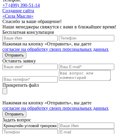
+7 (499) 390-51-14
Создание сайта
«Сила Мысли»
Спасибо за ваше обращение!
Наши менеджеры свяжутся с вами в ближайшее время!
Бесплатная консультация
Нажимая на кнопку «Отправить», вы даете
согласие на обработку своих персональных данных
Отправить
Оставить заявку
Прикрепить файл
Нажимая на кнопку «Отправить», вы даете
согласие на обработку своих персональных данных
Отправить
Задать вопрос