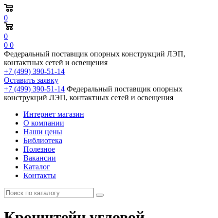
0
0
0
0
Федеральный поставщик опорных конструкций ЛЭП,
контактных сетей и освещения
+7 (499) 390-51-14
Оставить заявку
+7 (499) 390-51-14
Федеральный поставщик опорных
конструкций ЛЭП, контактных сетей и освещения
Интернет магазин
О компании
Наши цены
Библиотека
Полезное
Вакансии
Каталог
Контакты
Кронштейн угловой