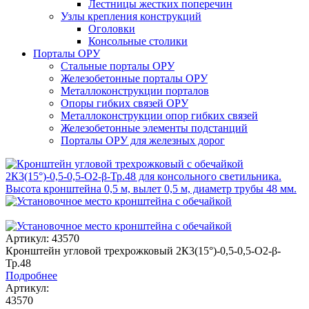
Лестницы жестких поперечин
Узлы крепления конструкций
Оголовки
Консольные столики
Порталы ОРУ
Стальные порталы ОРУ
Железобетонные порталы ОРУ
Металлоконструкции порталов
Опоры гибких связей ОРУ
Металлоконструкции опор гибких связей
Железобетонные элементы подстанций
Порталы ОРУ для железных дорог
Артикул: 43570
Кронштейн угловой трехрожковый 2К3(15°)-0,5-0,5-О2-β-
Тр.48
Подробнее
Артикул:
43570