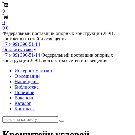
0
0
0
0
Федеральный поставщик опорных конструкций ЛЭП,
контактных сетей и освещения
+7 (499) 390-51-14
Оставить заявку
+7 (499) 390-51-14
Федеральный поставщик опорных
конструкций ЛЭП, контактных сетей и освещения
Интернет магазин
О компании
Наши цены
Библиотека
Полезное
Вакансии
Каталог
Контакты
Кронштейн угловой