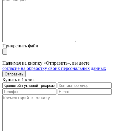
Прикрепить файл
Нажимая на кнопку «Отправить», вы даете
согласие на обработку своих персональных данных
Отправить
Купить в 1 клик