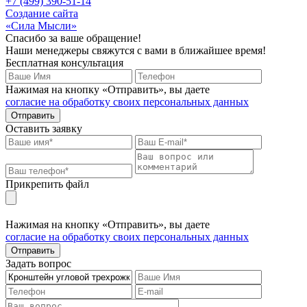
+7 (499) 390-51-14
Создание сайта
«Сила Мысли»
Спасибо за ваше обращение!
Наши менеджеры свяжутся с вами в ближайшее время!
Бесплатная консультация
Нажимая на кнопку «Отправить», вы даете
согласие на обработку своих персональных данных
Отправить
Оставить заявку
Прикрепить файл
Нажимая на кнопку «Отправить», вы даете
согласие на обработку своих персональных данных
Отправить
Задать вопрос