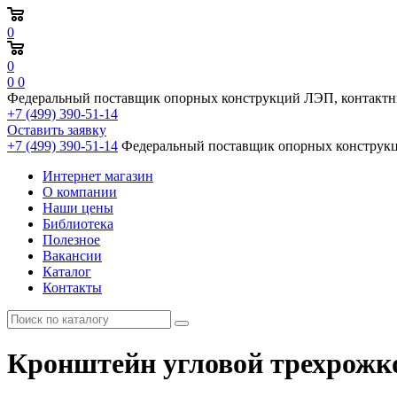
0
0
0
0
Федеральный поставщик опорных конструкций ЛЭП, контактн
+7 (499) 390-51-14
Оставить заявку
+7 (499) 390-51-14
Федеральный поставщик опорных конструкц
Интернет магазин
О компании
Наши цены
Библиотека
Полезное
Вакансии
Каталог
Контакты
Кронштейн угловой трехрожко