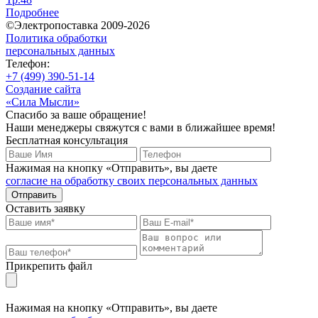
Подробнее
©Электропоставка 2009-2026
Политика обработки
персональных данных
Телефон:
+7 (499) 390-51-14
Создание сайта
«Сила Мысли»
Спасибо за ваше обращение!
Наши менеджеры свяжутся с вами в ближайшее время!
Бесплатная консультация
Нажимая на кнопку «Отправить», вы даете
согласие на обработку своих персональных данных
Отправить
Оставить заявку
Прикрепить файл
Нажимая на кнопку «Отправить», вы даете