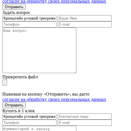
согласие на обработку своих персональных данных
Отправить
Задать вопрос
Прикрепить файл
Нажимая на кнопку «Отправить», вы даете
согласие на обработку своих персональных данных
Отправить
Купить в 1 клик