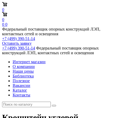
0
0
0
0
Федеральный поставщик опорных конструкций ЛЭП,
контактных сетей и освещения
+7 (499) 390-51-14
Оставить заявку
+7 (499) 390-51-14
Федеральный поставщик опорных
конструкций ЛЭП, контактных сетей и освещения
Интернет магазин
О компании
Наши цены
Библиотека
Полезное
Вакансии
Каталог
Контакты
Кронштейн угловой