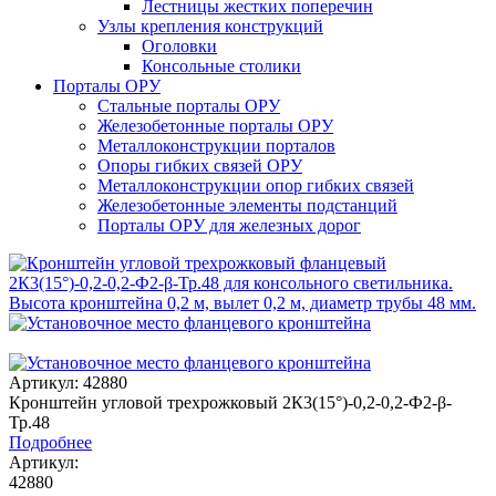
Лестницы жестких поперечин
Узлы крепления конструкций
Оголовки
Консольные столики
Порталы ОРУ
Стальные порталы ОРУ
Железобетонные порталы ОРУ
Металлоконструкции порталов
Опоры гибких связей ОРУ
Металлоконструкции опор гибких связей
Железобетонные элементы подстанций
Порталы ОРУ для железных дорог
Артикул: 42880
Кронштейн угловой трехрожковый 2К3(15°)-0,2-0,2-Ф2-β-
Тр.48
Подробнее
Артикул:
42880