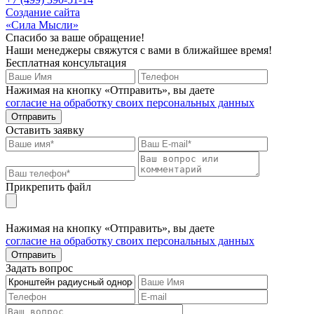
Создание сайта
«Сила Мысли»
Спасибо за ваше обращение!
Наши менеджеры свяжутся с вами в ближайшее время!
Бесплатная консультация
Нажимая на кнопку «Отправить», вы даете
согласие на обработку своих персональных данных
Отправить
Оставить заявку
Прикрепить файл
Нажимая на кнопку «Отправить», вы даете
согласие на обработку своих персональных данных
Отправить
Задать вопрос