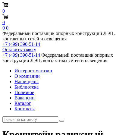
0
0
0
0
Федеральный поставщик опорных конструкций ЛЭП,
контактных сетей и освещения
+7 (499) 390-51-14
Оставить заявку
+7 (499) 390-51-14
Федеральный поставщик опорных
конструкций ЛЭП, контактных сетей и освещения
Интернет магазин
О компании
Наши цены
Библиотека
Полезное
Вакансии
Каталог
Контакты
Кронштейн радиусный