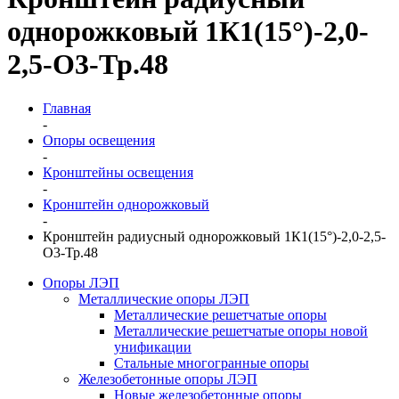
однорожковый 1К1(15°)-2,0-
2,5-О3-Тр.48
Главная
-
Опоры освещения
-
Кронштейны освещения
-
Кронштейн однорожковый
-
Кронштейн радиусный однорожковый 1К1(15°)-2,0-2,5-
О3-Тр.48
Опоры ЛЭП
Металлические опоры ЛЭП
Металлические решетчатые опоры
Металлические решетчатые опоры новой
унификации
Стальные многогранные опоры
Железобетонные опоры ЛЭП
Новые железобетонные опоры