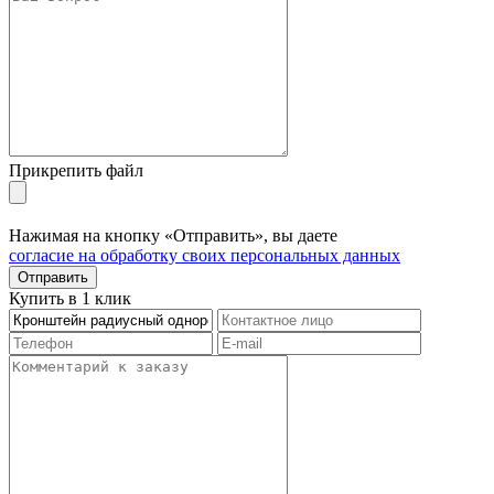
Прикрепить файл
Нажимая на кнопку «Отправить», вы даете
согласие на обработку своих персональных данных
Отправить
Купить в 1 клик