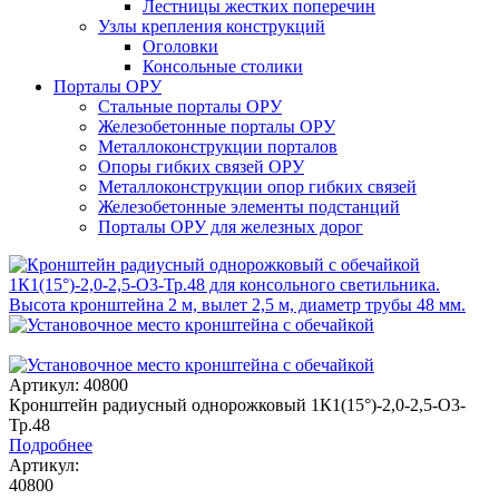
Лестницы жестких поперечин
Узлы крепления конструкций
Оголовки
Консольные столики
Порталы ОРУ
Стальные порталы ОРУ
Железобетонные порталы ОРУ
Металлоконструкции порталов
Опоры гибких связей ОРУ
Металлоконструкции опор гибких связей
Железобетонные элементы подстанций
Порталы ОРУ для железных дорог
Артикул: 40800
Кронштейн радиусный однорожковый 1К1(15°)-2,0-2,5-О3-
Тр.48
Подробнее
Артикул:
40800