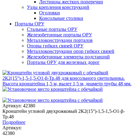
Лестницы жестких поперечин
Узлы крепления конструкций
Оголовки
Консольные столики
Порталы ОРУ
Стальные порталы ОРУ
Железобетонные порталы ОРУ
Металлоконструкции порталов
Опоры гибких связей ОРУ
Металлоконструкции опор гибких связей
Железобетонные элементы подстанций
Порталы ОРУ для железных дорог
Артикул: 42380
Кронштейн угловой двухрожковый 2К2(15°)-1,5-1,5-О1-β-
Тр.48
Подробнее
Артикул:
42380