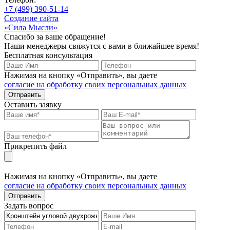
+7 (499) 390-51-14
Создание сайта
«Сила Мысли»
Спасибо за ваше обращение!
Наши менеджеры свяжутся с вами в ближайшее время!
Бесплатная консультация
Нажимая на кнопку «Отправить», вы даете
согласие на обработку своих персональных данных
Отправить
Оставить заявку
Прикрепить файл
Нажимая на кнопку «Отправить», вы даете
согласие на обработку своих персональных данных
Отправить
Задать вопрос