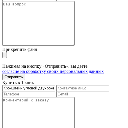
Прикрепить файл
Нажимая на кнопку «Отправить», вы даете
согласие на обработку своих персональных данных
Отправить
Купить в 1 клик