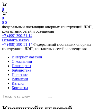
0
0
0
0
Федеральный поставщик опорных конструкций ЛЭП,
контактных сетей и освещения
+7 (499) 390-51-14
Оставить заявку
+7 (499) 390-51-14
Федеральный поставщик опорных
конструкций ЛЭП, контактных сетей и освещения
Интернет магазин
О компании
Наши цены
Библиотека
Полезное
Вакансии
Каталог
Контакты
Кронштейн угловой