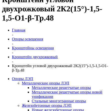
двухрожковый 2К2(15°)-1,5-
1,5-О1-β-Тр.48
Главная
-
Опоры освещения
-
Кронштейны освещения
-
Кронштейн двухрожковый
-
Кронштейн угловой двухрожковый 2К2(15°)-1,5-1,5-О1-
β-Тр.48
Опоры ЛЭП
Металлические опоры ЛЭП
Металлические решетчатые опоры
Металлические решетчатые опоры новой
унификации
Стальные многогранные опоры
Железобетонные опоры ЛЭП
Новые железобетонные опоры