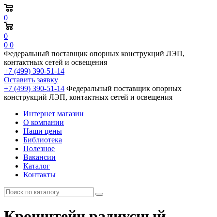
0
0
0
0
Федеральный поставщик опорных конструкций ЛЭП,
контактных сетей и освещения
+7 (499) 390-51-14
Оставить заявку
+7 (499) 390-51-14
Федеральный поставщик опорных
конструкций ЛЭП, контактных сетей и освещения
Интернет магазин
О компании
Наши цены
Библиотека
Полезное
Вакансии
Каталог
Контакты
Кронштейн радиусный