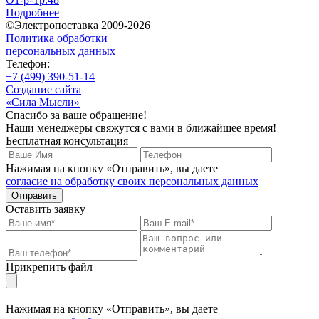
Подробнее
©Электропоставка 2009-2026
Политика обработки
персональных данных
Телефон:
+7 (499) 390-51-14
Создание сайта
«Сила Мысли»
Спасибо за ваше обращение!
Наши менеджеры свяжутся с вами в ближайшее время!
Бесплатная консультация
Нажимая на кнопку «Отправить», вы даете
согласие на обработку своих персональных данных
Отправить
Оставить заявку
Прикрепить файл
Нажимая на кнопку «Отправить», вы даете