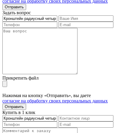
согласие на обработку своих персональных данных
Отправить
Задать вопрос
Прикрепить файл
Нажимая на кнопку «Отправить», вы даете
согласие на обработку своих персональных данных
Отправить
Купить в 1 клик