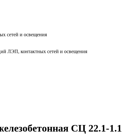
ых сетей и освещения
ий ЛЭП, контактных сетей и освещения
елезобетонная СЦ 22.1-1.1