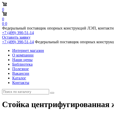
0
0
0
0
Федеральный поставщик опорных конструкций ЛЭП, контактн
+7 (499) 390-51-14
Оставить заявку
+7 (499) 390-51-14
Федеральный поставщик опорных конструкц
Интернет магазин
О компании
Наши цены
Библиотека
Полезное
Вакансии
Каталог
Контакты
Стойка центрифугированная ж