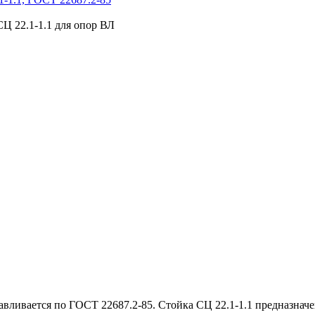
Ц 22.1-1.1 для опор ВЛ
авливается по ГОСТ 22687.2-85. Стойка СЦ 22.1-1.1 предназнач