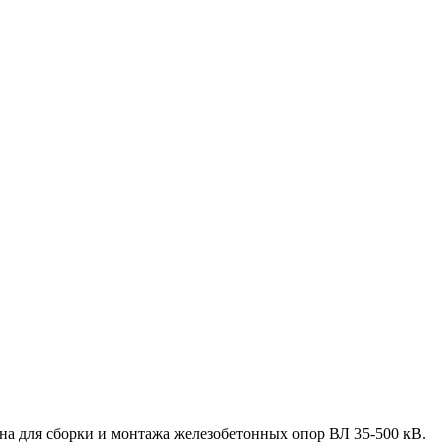
ена для сборки и монтажа железобетонных опор ВЛ 35-500 кВ.