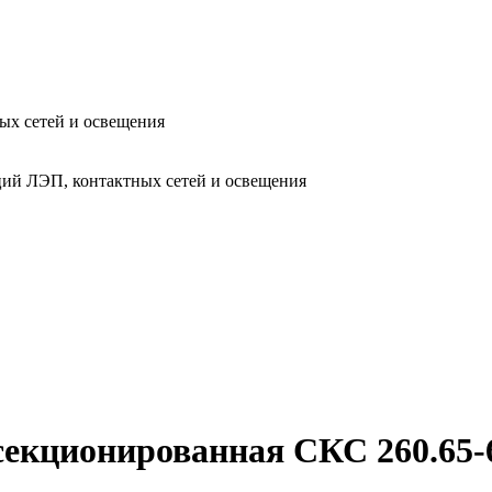
ых сетей и освещения
ий ЛЭП, контактных сетей и освещения
кционированная СКС 260.65-6,