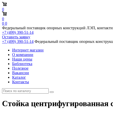
0
0
0
0
Федеральный поставщик опорных конструкций ЛЭП, контактн
+7 (499) 390-51-14
Оставить заявку
+7 (499) 390-51-14
Федеральный поставщик опорных конструкц
Интернет магазин
О компании
Наши цены
Библиотека
Полезное
Вакансии
Каталог
Контакты
Стойка центрифугированная се