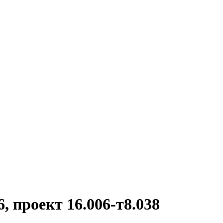
 проект 16.006-т8.038