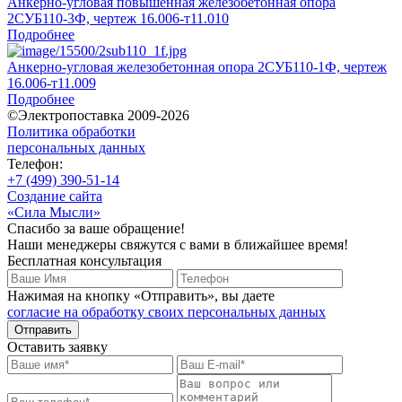
Анкерно-угловая повышенная железобетонная опора
2СУБ110-3Ф, чертеж 16.006-т11.010
Подробнее
Анкерно-угловая железобетонная опора 2СУБ110-1Ф, чертеж
16.006-т11.009
Подробнее
©Электропоставка 2009-2026
Политика обработки
персональных данных
Телефон:
+7 (499) 390-51-14
Создание сайта
«Сила Мысли»
Спасибо за ваше обращение!
Наши менеджеры свяжутся с вами в ближайшее время!
Бесплатная консультация
Нажимая на кнопку «Отправить», вы даете
согласие на обработку своих персональных данных
Отправить
Оставить заявку