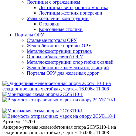
Лестницы с ограждением
Лестницы светофорного мостика
Лестницы жестких поперечин
Узлы крепления конструкций
Оголовки
Консольные столики
Порталы ОРУ
Стальные порталы ОРУ
Железобетонные порталы ОРУ
Металлоконструкции порталов
Опоры гибких связей ОРУ
Металлоконструкции опор гибких связей
Железобетонные элементы подстанций
Порталы ОРУ для железных дорог
Артикул: 15700
Анкерно-угловая железобетонная опора 2СУБ110-1 на
секционированных стойках, чертеж 16.006-т11.008