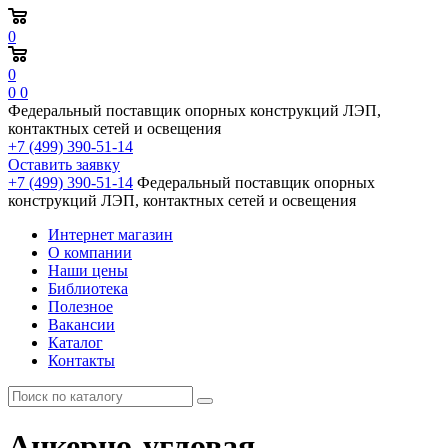
0
0
0
0
Федеральный поставщик опорных конструкций ЛЭП,
контактных сетей и освещения
+7 (499) 390-51-14
Оставить заявку
+7 (499) 390-51-14
Федеральный поставщик опорных
конструкций ЛЭП, контактных сетей и освещения
Интернет магазин
О компании
Наши цены
Библиотека
Полезное
Вакансии
Каталог
Контакты
Анкерно-угловая