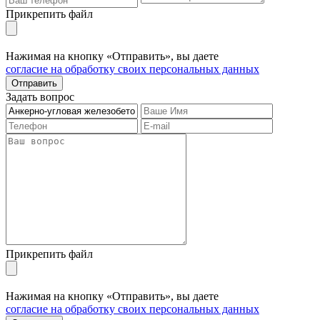
Прикрепить файл
Нажимая на кнопку «Отправить», вы даете
согласие на обработку своих персональных данных
Отправить
Задать вопрос
Прикрепить файл
Нажимая на кнопку «Отправить», вы даете
согласие на обработку своих персональных данных