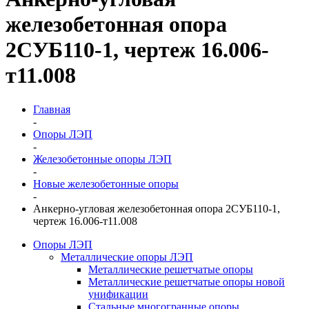
железобетонная опора
2СУБ110-1, чертеж 16.006-
т11.008
Главная
-
Опоры ЛЭП
-
Железобетонные опоры ЛЭП
-
Новые железобетонные опоры
-
Анкерно-угловая железобетонная опора 2СУБ110-1,
чертеж 16.006-т11.008
Опоры ЛЭП
Металлические опоры ЛЭП
Металлические решетчатые опоры
Металлические решетчатые опоры новой
унификации
Стальные многогранные опоры