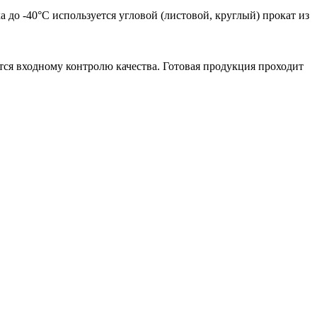
а до -40°С используется угловой (листовой, круглый) прокат из
ся входному контролю качества. Готовая продукция проходит