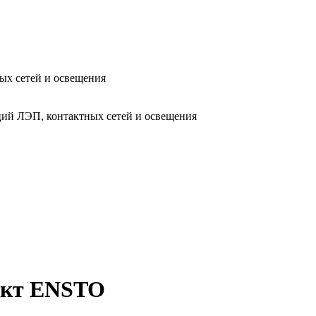
ых сетей и освещения
ий ЛЭП, контактных сетей и освещения
оект ENSTO