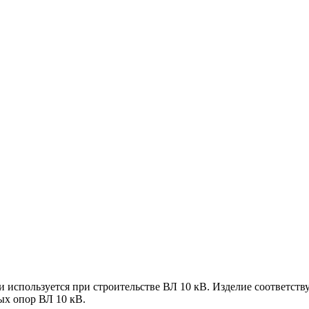
 используется при строительстве ВЛ 10 кВ. Изделие соответств
ых опор ВЛ 10 кВ.