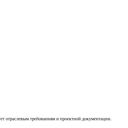
ует отраслевым требованиям и проектной документации.