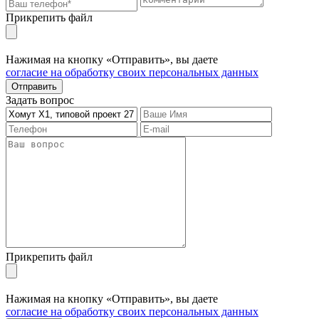
Прикрепить файл
Нажимая на кнопку «Отправить», вы даете
согласие на обработку своих персональных данных
Отправить
Задать вопрос
Прикрепить файл
Нажимая на кнопку «Отправить», вы даете
согласие на обработку своих персональных данных