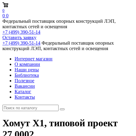
0
0
0
Федеральный поставщик опорных конструкций ЛЭП,
контактных сетей и освещения
+7 (499) 390-51-14
Оставить заявку
+7 (499) 390-51-14
Федеральный поставщик опорных
конструкций ЛЭП, контактных сетей и освещения
Интернет магазин
О компании
Наши цены
Библиотека
Полезное
Вакансии
Каталог
Контакты
Хомут Х1, типовой проект
27.0002