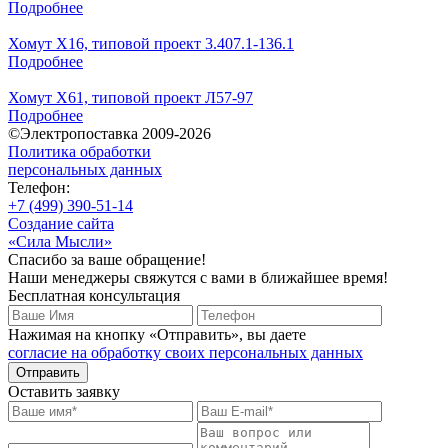
Подробнее
Хомут Х16, типовой проект 3.407.1-136.1
Подробнее
Хомут Х61, типовой проект Л57-97
Подробнее
©Электропоставка 2009-2026
Политика обработки
персональных данных
Телефон:
+7 (499) 390-51-14
Создание сайта
«Сила Мысли»
Спасибо за ваше обращение!
Наши менеджеры свяжутся с вами в ближайшее время!
Бесплатная консультация
Нажимая на кнопку «Отправить», вы даете
согласие на обработку своих персональных данных
Отправить
Оставить заявку