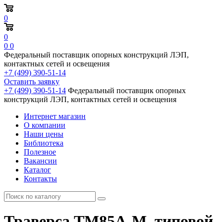
0
0
0
0
Федеральный поставщик опорных конструкций ЛЭП,
контактных сетей и освещения
+7 (499) 390-51-14
Оставить заявку
+7 (499) 390-51-14
Федеральный поставщик опорных
конструкций ЛЭП, контактных сетей и освещения
Интернет магазин
О компании
Наши цены
Библиотека
Полезное
Вакансии
Каталог
Контакты
Траверса ТМ85А-М, типовой