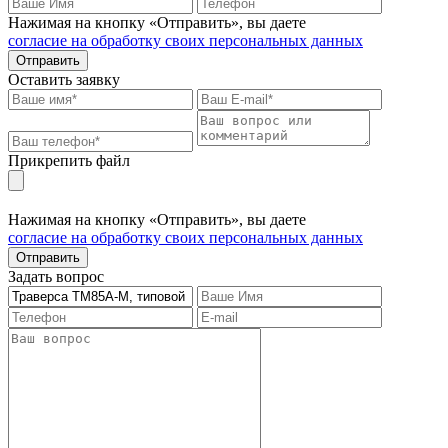
Нажимая на кнопку «Отправить», вы даете
согласие на обработку своих персональных данных
Отправить
Оставить заявку
Прикрепить файл
Нажимая на кнопку «Отправить», вы даете
согласие на обработку своих персональных данных
Отправить
Задать вопрос