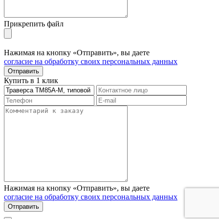
Прикрепить файл
Нажимая на кнопку «Отправить», вы даете
согласие на обработку своих персональных данных
Отправить
Купить в 1 клик
Нажимая на кнопку «Отправить», вы даете
согласие на обработку своих персональных данных
Отправить