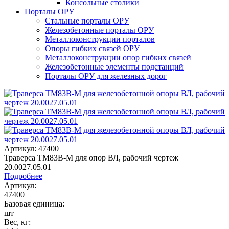
Консольные столики
Порталы ОРУ
Стальные порталы ОРУ
Железобетонные порталы ОРУ
Металлоконструкции порталов
Опоры гибких связей ОРУ
Металлоконструкции опор гибких связей
Железобетонные элементы подстанций
Порталы ОРУ для железных дорог
Артикул: 47400
Траверса ТМ83В-М для опор ВЛ, рабочий чертеж
20.0027.05.01
Подробнее
Артикул:
47400
Базовая единица:
шт
Вес, кг: