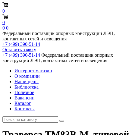
0
0
0
0
Федеральный поставщик опорных конструкций ЛЭП,
контактных сетей и освещения
+7 (499) 390-51-14
Оставить заявку
+7 (499) 390-51-14
Федеральный поставщик опорных
конструкций ЛЭП, контактных сетей и освещения
Интернет магазин
О компании
Наши цены
Библиотека
Полезное
Вакансии
Каталог
Контакты
Траверса ТМ83В-М, типовой