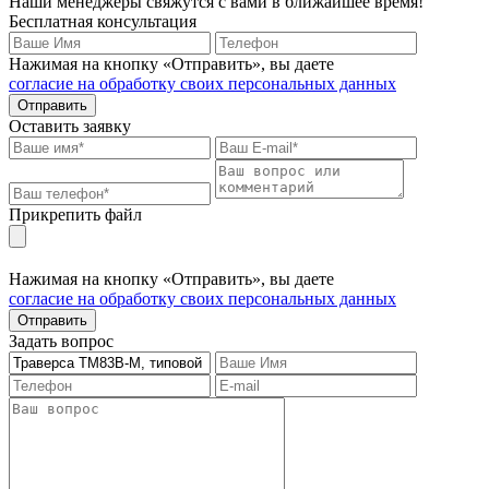
Наши менеджеры свяжутся с вами в ближайшее время!
Бесплатная консультация
Нажимая на кнопку «Отправить», вы даете
согласие на обработку своих персональных данных
Отправить
Оставить заявку
Прикрепить файл
Нажимая на кнопку «Отправить», вы даете
согласие на обработку своих персональных данных
Отправить
Задать вопрос