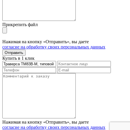
Прикрепить файл
Нажимая на кнопку «Отправить», вы даете
согласие на обработку своих персональных данных
Отправить
Купить в 1 клик
Нажимая на кнопку «Отправить», вы даете
согласие на обработку своих персональных данных