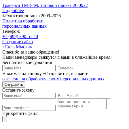
Траверса ТМ78-М, типовой проект 20.0027
Подробнее
©Электропоставка 2009-2026
Политика обработки
персональных данных
Телефон:
+7 (499) 390-51-14
Создание сайта
«Сила Мысли»
Спасибо за ваше обращение!
Наши менеджеры свяжутся с вами в ближайшее время!
Бесплатная консультация
Нажимая на кнопку «Отправить», вы даете
согласие на обработку своих персональных данных
Отправить
Оставить заявку
Прикрепить файл