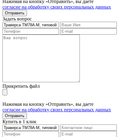
Нажимая на кнопку «Отправить», вы даете
согласие на обработку своих персональных данных
Отправить
Задать вопрос
Прикрепить файл
Нажимая на кнопку «Отправить», вы даете
согласие на обработку своих персональных данных
Отправить
Купить в 1 клик