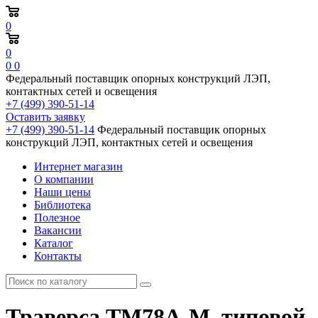
0
0
0
0
Федеральный поставщик опорных конструкций ЛЭП,
контактных сетей и освещения
+7 (499) 390-51-14
Оставить заявку
+7 (499) 390-51-14
Федеральный поставщик опорных
конструкций ЛЭП, контактных сетей и освещения
Интернет магазин
О компании
Наши цены
Библиотека
Полезное
Вакансии
Каталог
Контакты
Траверса ТМ78А-М, типовой