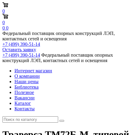
0
0
0
0
Федеральный поставщик опорных конструкций ЛЭП,
контактных сетей и освещения
+7 (499) 390-51-14
Оставить заявку
+7 (499) 390-51-14
Федеральный поставщик опорных
конструкций ЛЭП, контактных сетей и освещения
Интернет магазин
О компании
Наши цены
Библиотека
Полезное
Вакансии
Каталог
Контакты
Траверса ТМ72Б-М, типовой