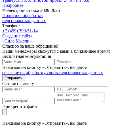
Траверса ТМ5, типовой проект 3.407.1-143.8
Подробнее
©Электропоставка 2009-2026
Политика обработки
персональных данных
Телефон:
+7 (499) 390-51-14
Создание сайта
«Сила Мысли»
Спасибо за ваше обращение!
Наши менеджеры свяжутся с вами в ближайшее время!
Бесплатная консультация
Нажимая на кнопку «Отправить», вы даете
согласие на обработку своих персональных данных
Отправить
Оставить заявку
Прикрепить файл
Нажимая на кнопку «Отправить», вы даете