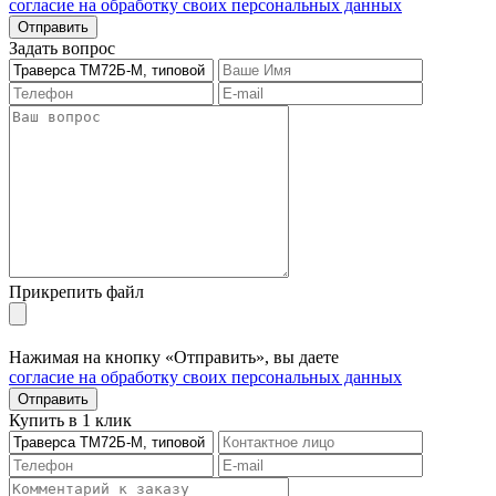
согласие на обработку своих персональных данных
Отправить
Задать вопрос
Прикрепить файл
Нажимая на кнопку «Отправить», вы даете
согласие на обработку своих персональных данных
Отправить
Купить в 1 клик