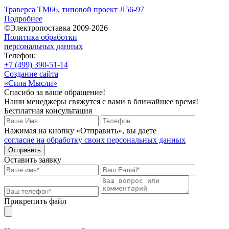
Траверса ТМ66, типовой проект Л56-97
Подробнее
©Электропоставка 2009-2026
Политика обработки
персональных данных
Телефон:
+7 (499) 390-51-14
Создание сайта
«Сила Мысли»
Спасибо за ваше обращение!
Наши менеджеры свяжутся с вами в ближайшее время!
Бесплатная консультация
Нажимая на кнопку «Отправить», вы даете
согласие на обработку своих персональных данных
Отправить
Оставить заявку
Прикрепить файл