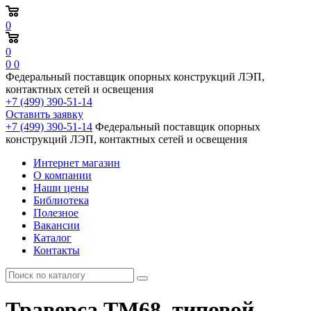
0
0
0
0
Федеральный поставщик опорных конструкций ЛЭП,
контактных сетей и освещения
+7 (499) 390-51-14
Оставить заявку
+7 (499) 390-51-14
Федеральный поставщик опорных
конструкций ЛЭП, контактных сетей и освещения
Интернет магазин
О компании
Наши цены
Библиотека
Полезное
Вакансии
Каталог
Контакты
Траверса ТМ68, типовой