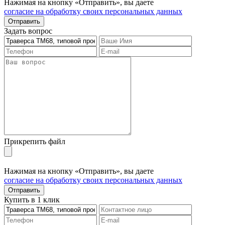
Нажимая на кнопку «Отправить», вы даете
согласие на обработку своих персональных данных
Отправить
Задать вопрос
Прикрепить файл
Нажимая на кнопку «Отправить», вы даете
согласие на обработку своих персональных данных
Отправить
Купить в 1 клик