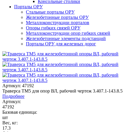
Консольные столики
Порталы ОРУ
Стальные порталы ОРУ
Железобетонные порталы ОРУ
Металлоконструкции порталов
Опоры гибких связей ОРУ
Металлоконструкции опор гибких связей
Железобетонные элементы подстанций
Порталы ОРУ для железных дорог
Артикул: 47192
Траверса ТМ5 для опор ВЛ, рабочий чертеж 3.407.1-143.8.5
Подробнее
Артикул:
47192
Базовая единица:
шт
Вес, кг:
17.3