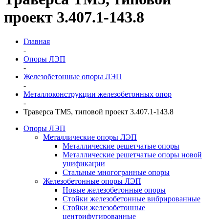
проект 3.407.1-143.8
Главная
-
Опоры ЛЭП
-
Железобетонные опоры ЛЭП
-
Металлоконструкции железобетонных опор
-
Траверса ТМ5, типовой проект 3.407.1-143.8
Опоры ЛЭП
Металлические опоры ЛЭП
Металлические решетчатые опоры
Металлические решетчатые опоры новой
унификации
Стальные многогранные опоры
Железобетонные опоры ЛЭП
Новые железобетонные опоры
Стойки железобетонные вибрированные
Стойки железобетонные
центрифугированные