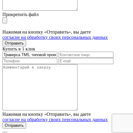
Прикрепить файл
Нажимая на кнопку «Отправить», вы даете
согласие на обработку своих персональных данных
Отправить
Купить в 1 клик
Нажимая на кнопку «Отправить», вы даете
согласие на обработку своих персональных данных
Отправить