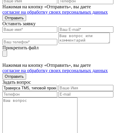
Нажимая на кнопку «Отправить», вы даете
согласие на обработку своих персональных данных
Отправить
Оставить заявку
Прикрепить файл
Нажимая на кнопку «Отправить», вы даете
согласие на обработку своих персональных данных
Отправить
Задать вопрос