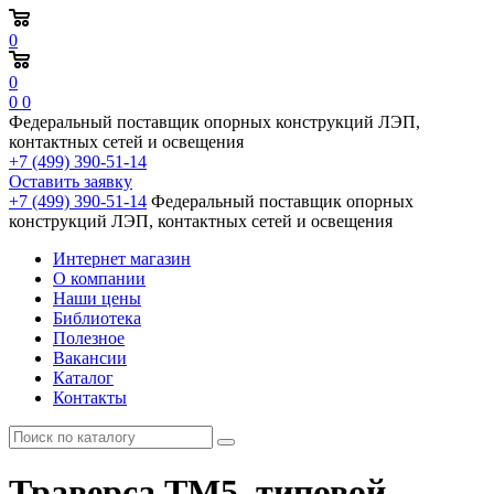
0
0
0
0
Федеральный поставщик опорных конструкций ЛЭП,
контактных сетей и освещения
+7 (499) 390-51-14
Оставить заявку
+7 (499) 390-51-14
Федеральный поставщик опорных
конструкций ЛЭП, контактных сетей и освещения
Интернет магазин
О компании
Наши цены
Библиотека
Полезное
Вакансии
Каталог
Контакты
Траверса ТМ5, типовой