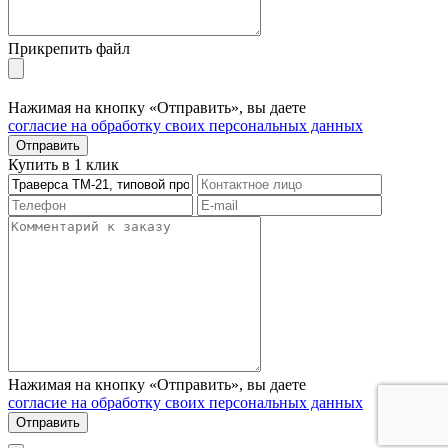
Прикрепить файл
Нажимая на кнопку «Отправить», вы даете
согласие на обработку своих персональных данных
Отправить
Купить в 1 клик
Нажимая на кнопку «Отправить», вы даете
согласие на обработку своих персональных данных
Отправить