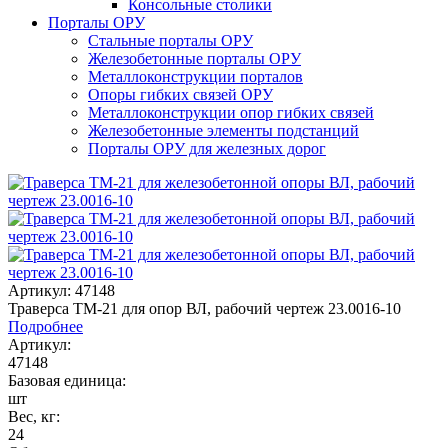
Консольные столики
Порталы ОРУ
Стальные порталы ОРУ
Железобетонные порталы ОРУ
Металлоконструкции порталов
Опоры гибких связей ОРУ
Металлоконструкции опор гибких связей
Железобетонные элементы подстанций
Порталы ОРУ для железных дорог
Артикул: 47148
Траверса ТМ-21 для опор ВЛ, рабочий чертеж 23.0016-10
Подробнее
Артикул:
47148
Базовая единица:
шт
Вес, кг:
24