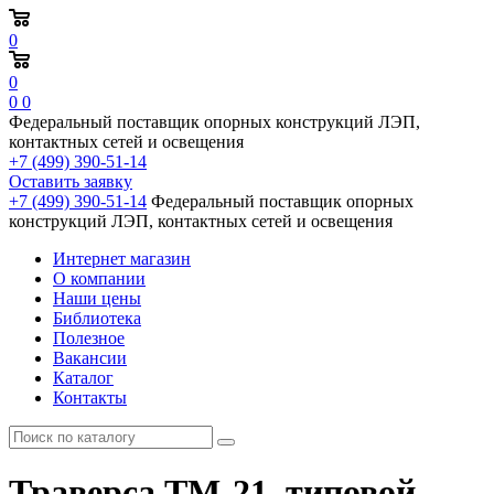
0
0
0
0
Федеральный поставщик опорных конструкций ЛЭП,
контактных сетей и освещения
+7 (499) 390-51-14
Оставить заявку
+7 (499) 390-51-14
Федеральный поставщик опорных
конструкций ЛЭП, контактных сетей и освещения
Интернет магазин
О компании
Наши цены
Библиотека
Полезное
Вакансии
Каталог
Контакты
Траверса ТМ-21, типовой