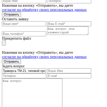
Нажимая на кнопку «Отправить», вы даете
согласие на обработку своих персональных данных
Отправить
Оставить заявку
Прикрепить файл
Нажимая на кнопку «Отправить», вы даете
согласие на обработку своих персональных данных
Отправить
Задать вопрос