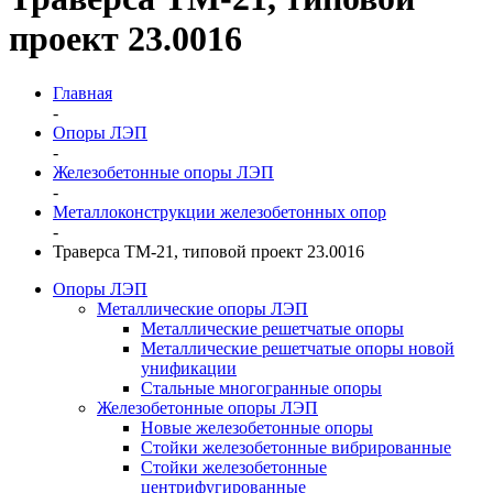
проект 23.0016
Главная
-
Опоры ЛЭП
-
Железобетонные опоры ЛЭП
-
Металлоконструкции железобетонных опор
-
Траверса ТМ-21, типовой проект 23.0016
Опоры ЛЭП
Металлические опоры ЛЭП
Металлические решетчатые опоры
Металлические решетчатые опоры новой
унификации
Стальные многогранные опоры
Железобетонные опоры ЛЭП
Новые железобетонные опоры
Стойки железобетонные вибрированные
Стойки железобетонные
центрифугированные