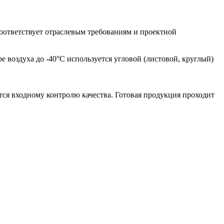
соответствует отраслевым требованиям и проектной
 воздуха до -40°С используется угловой (листовой, круглый)
ся входному контролю качества. Готовая продукция проходит