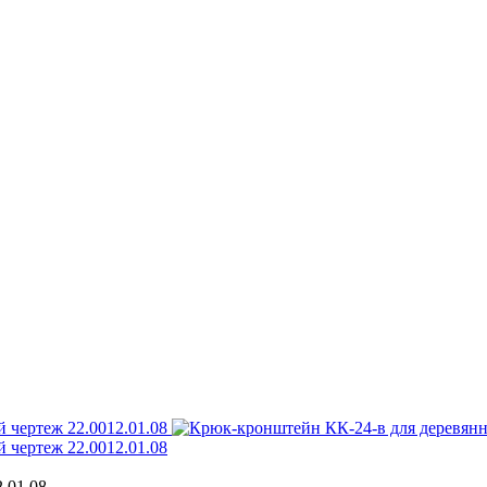
.01.08