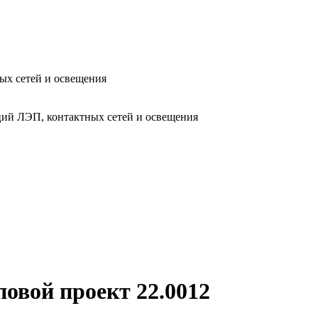
ых сетей и освещения
ий ЛЭП, контактных сетей и освещения
овой проект 22.0012