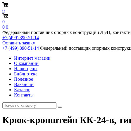
0
0
0
0
Федеральный поставщик опорных конструкций ЛЭП, контактн
+7 (499) 390-51-14
Оставить заявку
+7 (499) 390-51-14
Федеральный поставщик опорных конструкц
Интернет магазин
О компании
Наши цены
Библиотека
Полезное
Вакансии
Каталог
Контакты
Крюк-кронштейн КК-24-в, тип