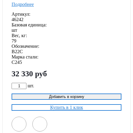
Подробнее
Артикул:
46242
Базовая единица:
шт
Вес, кг:
79
Обозначение:
В22С
Марка стали:
С245
32 330
руб
шт.
Добавить в корзину
Купить в 1 клик