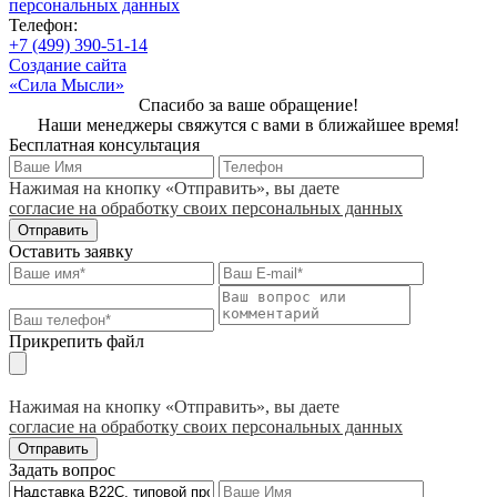
персональных данных
Телефон:
+7 (499) 390-51-14
Создание сайта
«Сила Мысли»
Спасибо за ваше обращение!
Наши менеджеры свяжутся с вами в ближайшее время!
Бесплатная консультация
Нажимая на кнопку «Отправить», вы даете
согласие на обработку своих персональных данных
Отправить
Оставить заявку
Прикрепить файл
Нажимая на кнопку «Отправить», вы даете
согласие на обработку своих персональных данных
Отправить
Задать вопрос