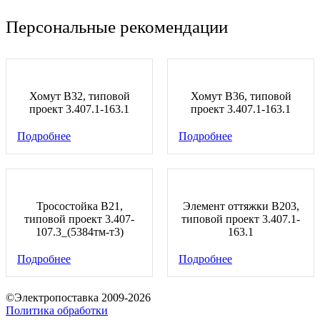
Персональные рекомендации
Хомут В32, типовой
Хомут В36, типовой
проект 3.407.1-163.1
проект 3.407.1-163.1
Подробнее
Подробнее
Тросостойка В21,
Элемент оттяжки В203,
типовой проект 3.407-
типовой проект 3.407.1-
107.3_(5384тм-т3)
163.1
Подробнее
Подробнее
©Электропоставка 2009-2026
Политика обработки