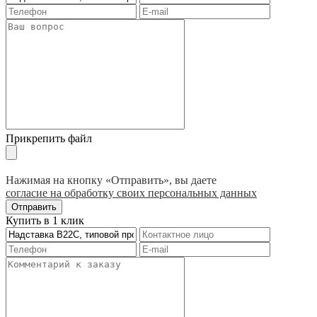
Прикрепить файл
Нажимая на кнопку «Отправить», вы даете
согласие на обработку своих персональных данных
Отправить
Купить в 1 клик