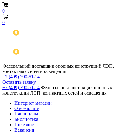
0
0
0
0
Федеральный поставщик опорных конструкций ЛЭП,
контактных сетей и освещения
+7 (499) 390-51-14
Оставить заявку
+7 (499) 390-51-14
Федеральный поставщик опорных
конструкций ЛЭП, контактных сетей и освещения
Интернет магазин
О компании
Наши цены
Библиотека
Полезное
Вакансии