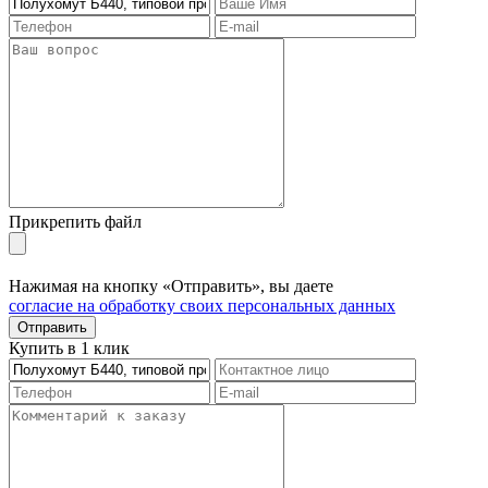
Прикрепить файл
Нажимая на кнопку «Отправить», вы даете
согласие на обработку своих персональных данных
Отправить
Купить в 1 клик