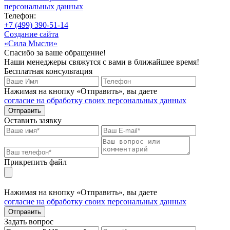
персональных данных
Телефон:
+7 (499) 390-51-14
Создание сайта
«Сила Мысли»
Спасибо за ваше обращение!
Наши менеджеры свяжутся с вами в ближайшее время!
Бесплатная консультация
Нажимая на кнопку «Отправить», вы даете
согласие на обработку своих персональных данных
Отправить
Оставить заявку
Прикрепить файл
Нажимая на кнопку «Отправить», вы даете
согласие на обработку своих персональных данных
Отправить
Задать вопрос