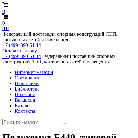
0
0
0
0
Федеральный поставщик опорных конструкций ЛЭП,
контактных сетей и освещения
+7 (499) 390-51-14
Оставить заявку
+7 (499) 390-51-14
Федеральный поставщик опорных
конструкций ЛЭП, контактных сетей и освещения
Интернет магазин
О компании
Наши цены
Библиотека
Полезное
Вакансии
Каталог
Контакты
Полухомут Б440, типовой