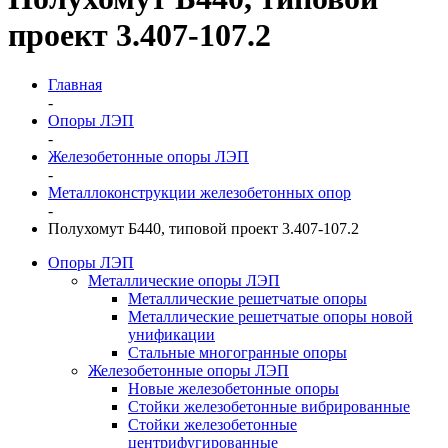
проект 3.407-107.2
Главная
-
Опоры ЛЭП
-
Железобетонные опоры ЛЭП
-
Металлоконструкции железобетонных опор
-
Полухомут Б440, типовой проект 3.407-107.2
Опоры ЛЭП
Металлические опоры ЛЭП
Металлические решетчатые опоры
Металлические решетчатые опоры новой
унификации
Стальные многогранные опоры
Железобетонные опоры ЛЭП
Новые железобетонные опоры
Стойки железобетонные вибрированные
Стойки железобетонные
центрифугированные