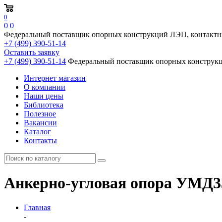
0
0
0
Федеральный поставщик опорных конструкций ЛЭП, контактн
+7 (499) 390-51-14
Оставить заявку
+7 (499) 390-51-14
Федеральный поставщик опорных конструкц
Интернет магазин
О компании
Наши цены
Библиотека
Полезное
Вакансии
Каталог
Контакты
Анкерно-угловая опора УМД33
Главная
-