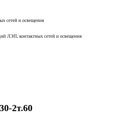
ых сетей и освещения
ий ЛЭП, контактных сетей и освещения
0-2т.60