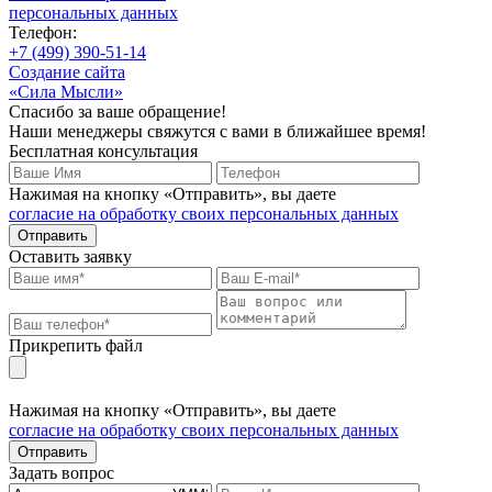
персональных данных
Телефон:
+7 (499) 390-51-14
Создание сайта
«Сила Мысли»
Спасибо за ваше обращение!
Наши менеджеры свяжутся с вами в ближайшее время!
Бесплатная консультация
Нажимая на кнопку «Отправить», вы даете
согласие на обработку своих персональных данных
Отправить
Оставить заявку
Прикрепить файл
Нажимая на кнопку «Отправить», вы даете
согласие на обработку своих персональных данных
Отправить
Задать вопрос