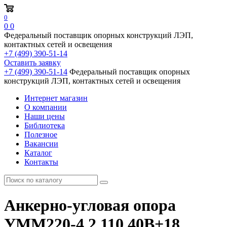
0
0
0
Федеральный поставщик опорных конструкций ЛЭП,
контактных сетей и освещения
+7 (499) 390-51-14
Оставить заявку
+7 (499) 390-51-14
Федеральный поставщик опорных
конструкций ЛЭП, контактных сетей и освещения
Интернет магазин
О компании
Наши цены
Библиотека
Полезное
Вакансии
Каталог
Контакты
Анкерно-угловая опора
УММ220-4.2.110.40В+18,