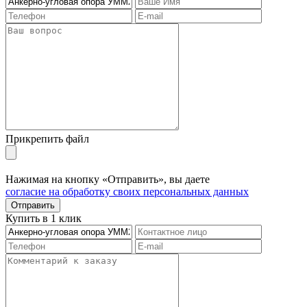
Прикрепить файл
Нажимая на кнопку «Отправить», вы даете
согласие на обработку своих персональных данных
Отправить
Купить в 1 клик