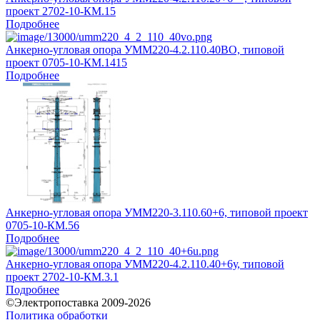
проект 2702-10-КМ.15
Подробнее
Анкерно-угловая опора УММ220-4.2.110.40ВО, типовой
проект 0705-10-КМ.1415
Подробнее
Анкерно-угловая опора УММ220-3.110.60+6, типовой проект
0705-10-КМ.56
Подробнее
Анкерно-угловая опора УММ220-4.2.110.40+6у, типовой
проект 2702-10-КМ.3.1
Подробнее
©Электропоставка 2009-2026
Политика обработки