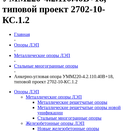
типовой проект 2702-10-
КС.1.2
Главная
-
Опоры ЛЭП
-
Металлические опоры ЛЭП
-
Стальные многогранные опоры
-
Анкерно-угловая опора УММ220-4.2.110.40В+18,
типовой проект 2702-10-КС.1.2
Опоры ЛЭП
Металлические опоры ЛЭП
Металлические решетчатые опоры
Металлические решетчатые опоры новой
унификации
Стальные многогранные опоры
Железобетонные опоры ЛЭП
Новые железобетонные опоры