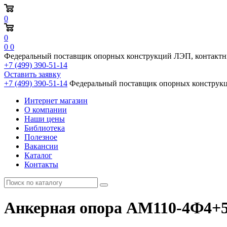
0
0
0
0
Федеральный поставщик опорных конструкций ЛЭП, контактн
+7 (499) 390-51-14
Оставить заявку
+7 (499) 390-51-14
Федеральный поставщик опорных конструкц
Интернет магазин
О компании
Наши цены
Библиотека
Полезное
Вакансии
Каталог
Контакты
Анкерная опора АМ110-4Ф4+5, 