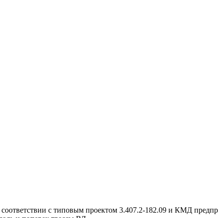
соответствии с типовым проектом 3.407.2-182.09 и КМД предпри