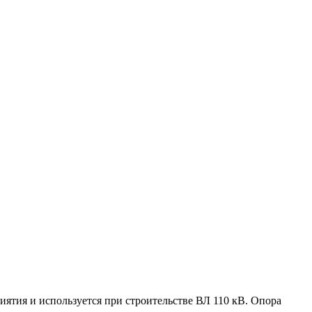
ятия и используется при строительстве ВЛ 110 кВ. Опора