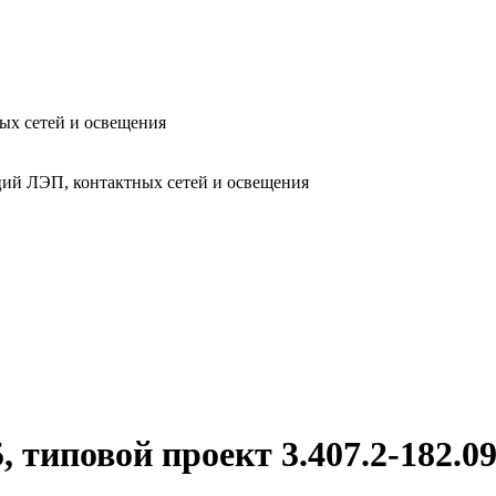
ых сетей и освещения
ий ЛЭП, контактных сетей и освещения
типовой проект 3.407.2-182.0