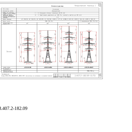
.407.2-182.09