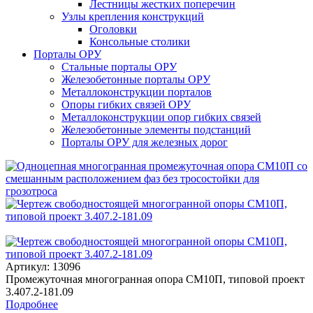
Лестницы жестких поперечин
Узлы крепления конструкций
Оголовки
Консольные столики
Порталы ОРУ
Стальные порталы ОРУ
Железобетонные порталы ОРУ
Металлоконструкции порталов
Опоры гибких связей ОРУ
Металлоконструкции опор гибких связей
Железобетонные элементы подстанций
Порталы ОРУ для железных дорог
Артикул: 13096
Промежуточная многогранная опора СМ10П, типовой проект
3.407.2-181.09
Подробнее