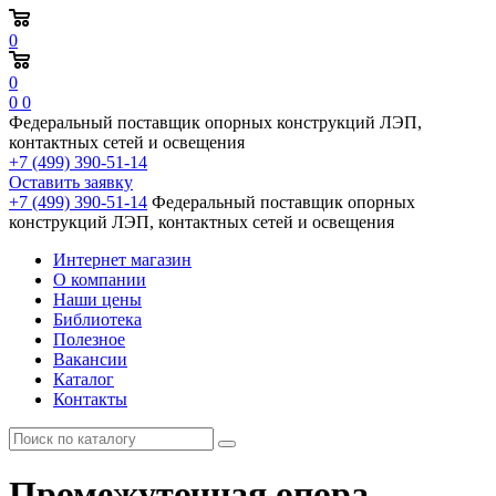
0
0
0
0
Федеральный поставщик опорных конструкций ЛЭП,
контактных сетей и освещения
+7 (499) 390-51-14
Оставить заявку
+7 (499) 390-51-14
Федеральный поставщик опорных
конструкций ЛЭП, контактных сетей и освещения
Интернет магазин
О компании
Наши цены
Библиотека
Полезное
Вакансии
Каталог
Контакты
Промежуточная опора