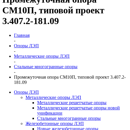
СМ10П, типовой проект
3.407.2-181.09
Главная
-
Опоры ЛЭП
-
Металлические опоры ЛЭП
-
Стальные многогранные опоры
-
Промежуточная опора СМ10П, типовой проект 3.407.2-
181.09
Опоры ЛЭП
Металлические опоры ЛЭП
Металлические решетчатые опоры
Металлические решетчатые опоры новой
унификации
Стальные многогранные опоры
Железобетонные опоры ЛЭП
Новые железобетонные опоры