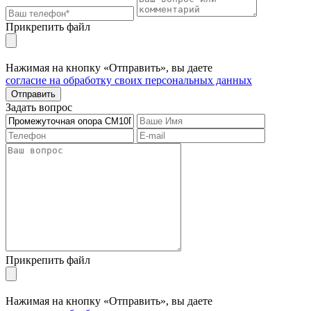
Прикрепить файл
Нажимая на кнопку «Отправить», вы даете
согласие на обработку своих персональных данных
Отправить
Задать вопрос
Прикрепить файл
Нажимая на кнопку «Отправить», вы даете