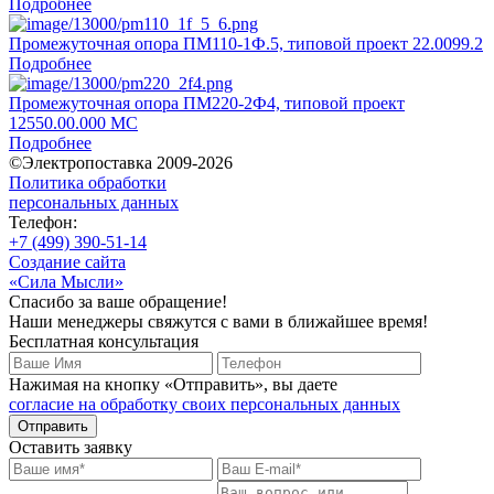
Подробнее
Промежуточная опора ПМ110-1Ф.5, типовой проект 22.0099.2
Подробнее
Промежуточная опора ПМ220-2Ф4, типовой проект
12550.00.000 МС
Подробнее
©Электропоставка 2009-2026
Политика обработки
персональных данных
Телефон:
+7 (499) 390-51-14
Создание сайта
«Сила Мысли»
Спасибо за ваше обращение!
Наши менеджеры свяжутся с вами в ближайшее время!
Бесплатная консультация
Нажимая на кнопку «Отправить», вы даете
согласие на обработку своих персональных данных
Отправить
Оставить заявку