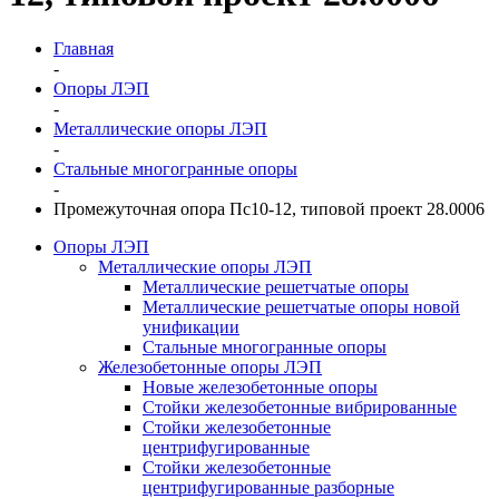
Главная
-
Опоры ЛЭП
-
Металлические опоры ЛЭП
-
Стальные многогранные опоры
-
Промежуточная опора Пс10-12, типовой проект 28.0006
Опоры ЛЭП
Металлические опоры ЛЭП
Металлические решетчатые опоры
Металлические решетчатые опоры новой
унификации
Стальные многогранные опоры
Железобетонные опоры ЛЭП
Новые железобетонные опоры
Стойки железобетонные вибрированные
Стойки железобетонные
центрифугированные
Стойки железобетонные
центрифугированные разборные