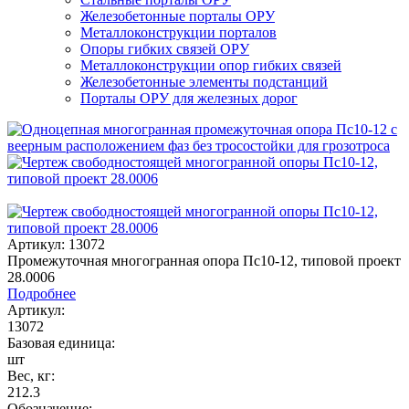
Железобетонные порталы ОРУ
Металлоконструкции порталов
Опоры гибких связей ОРУ
Металлоконструкции опор гибких связей
Железобетонные элементы подстанций
Порталы ОРУ для железных дорог
Артикул: 13072
Промежуточная многогранная опора Пс10-12, типовой проект
28.0006
Подробнее
Артикул:
13072
Базовая единица:
шт
Вес, кг:
212.3
Обозначение: