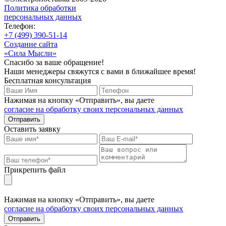
Политика обработки
персональных данных
Телефон:
+7 (499) 390-51-14
Создание сайта
«Сила Мысли»
Спасибо за ваше обращение!
Наши менеджеры свяжутся с вами в ближайшее время!
Бесплатная консультация
Нажимая на кнопку «Отправить», вы даете
согласие на обработку своих персональных данных
Отправить
Оставить заявку
Прикрепить файл
Нажимая на кнопку «Отправить», вы даете
согласие на обработку своих персональных данных
Отправить