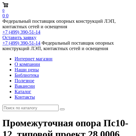
0
0
0
Федеральный поставщик опорных конструкций ЛЭП,
контактных сетей и освещения
+7 (499) 390-51-14
Оставить заявку
+7 (499) 390-51-14
Федеральный поставщик опорных
конструкций ЛЭП, контактных сетей и освещения
Интернет магазин
О компании
Наши цены
Библиотека
Полезное
Вакансии
Каталог
Контакты
Промежуточная опора Пс10-
12, типовой проект 28.0006