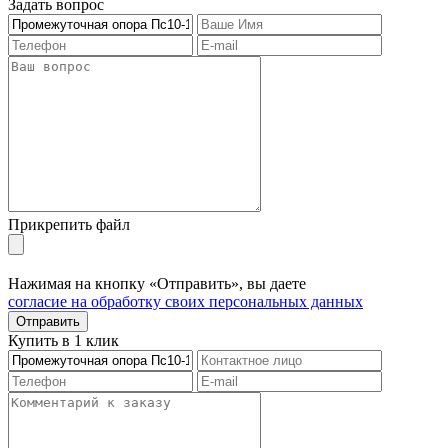
Задать вопрос
Прикрепить файл
Нажимая на кнопку «Отправить», вы даете
согласие на обработку своих персональных данных
Отправить
Купить в 1 клик