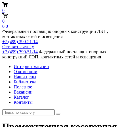
0
0
0
0
Федеральный поставщик опорных конструкций ЛЭП,
контактных сетей и освещения
+7 (499) 390-51-14
Оставить заявку
+7 (499) 390-51-14
Федеральный поставщик опорных
конструкций ЛЭП, контактных сетей и освещения
Интернет магазин
О компании
Наши цены
Библиотека
Полезное
Вакансии
Каталог
Контакты
Промежуточная косогорная