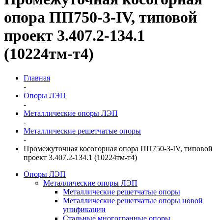
опора ПП750-3-IV, типовой
проект 3.407.2-134.1
(10224тм-т4)
Главная
-
Опоры ЛЭП
-
Металлические опоры ЛЭП
-
Металлические решетчатые опоры
-
Промежуточная косогорная опора ПП750-3-IV, типовой
проект 3.407.2-134.1 (10224тм-т4)
Опоры ЛЭП
Металлические опоры ЛЭП
Металлические решетчатые опоры
Металлические решетчатые опоры новой
унификации
Стальные многогранные опоры