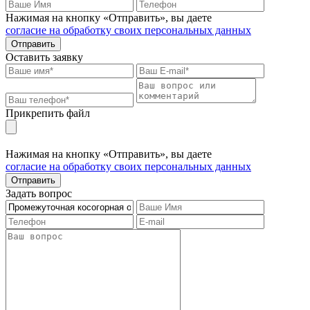
Нажимая на кнопку «Отправить», вы даете
согласие на обработку своих персональных данных
Отправить
Оставить заявку
Прикрепить файл
Нажимая на кнопку «Отправить», вы даете
согласие на обработку своих персональных данных
Отправить
Задать вопрос