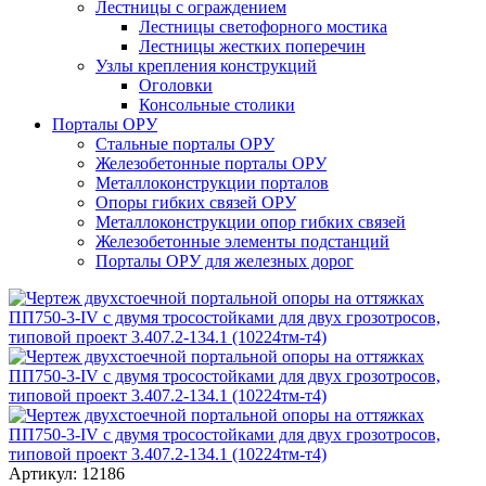
Лестницы с ограждением
Лестницы светофорного мостика
Лестницы жестких поперечин
Узлы крепления конструкций
Оголовки
Консольные столики
Порталы ОРУ
Стальные порталы ОРУ
Железобетонные порталы ОРУ
Металлоконструкции порталов
Опоры гибких связей ОРУ
Металлоконструкции опор гибких связей
Железобетонные элементы подстанций
Порталы ОРУ для железных дорог
Артикул: 12186