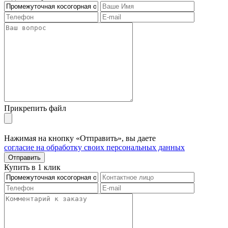
Прикрепить файл
Нажимая на кнопку «Отправить», вы даете
согласие на обработку своих персональных данных
Отправить
Купить в 1 клик