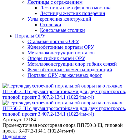
Лестницы с ограждением
Лестницы светофорного мостика
Лестницы жестких поперечин
Узлы крепления конструкций
Оголовки
Консольные столики
Порталы ОРУ
Стальные порталы ОРУ
Железобетонные порталы ОРУ
Металлоконструкции порталов
Опоры гибких связей ОРУ
Металлоконструкции опор гибких связей
Железобетонные элементы подстанций
Порталы ОРУ для железных дорог
Артикул: 12184
Промежуточная косогорная опора ПП750-3-III, типовой
проект 3.407.2-134.1 (10224тм-т4)
Подробнее