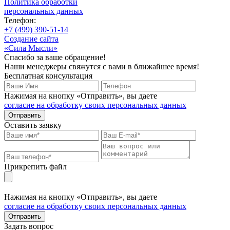
Политика обработки
персональных данных
Телефон:
+7 (499) 390-51-14
Создание сайта
«Сила Мысли»
Спасибо за ваше обращение!
Наши менеджеры свяжутся с вами в ближайшее время!
Бесплатная консультация
Нажимая на кнопку «Отправить», вы даете
согласие на обработку своих персональных данных
Отправить
Оставить заявку
Прикрепить файл
Нажимая на кнопку «Отправить», вы даете
согласие на обработку своих персональных данных
Отправить
Задать вопрос