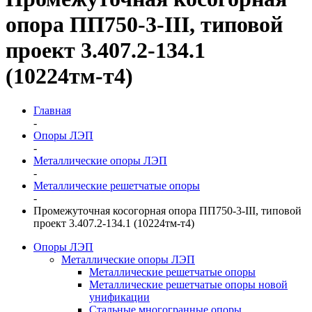
опора ПП750-3-III, типовой
проект 3.407.2-134.1
(10224тм-т4)
Главная
-
Опоры ЛЭП
-
Металлические опоры ЛЭП
-
Металлические решетчатые опоры
-
Промежуточная косогорная опора ПП750-3-III, типовой
проект 3.407.2-134.1 (10224тм-т4)
Опоры ЛЭП
Металлические опоры ЛЭП
Металлические решетчатые опоры
Металлические решетчатые опоры новой
унификации
Стальные многогранные опоры