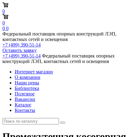
0
0
0
0
Федеральный поставщик опорных конструкций ЛЭП,
контактных сетей и освещения
+7 (499) 390-51-14
Оставить заявку
+7 (499) 390-51-14
Федеральный поставщик опорных
конструкций ЛЭП, контактных сетей и освещения
Интернет магазин
О компании
Наши цены
Библиотека
Полезное
Вакансии
Каталог
Контакты
Промежуточная косогорная