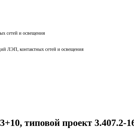
ых сетей и освещения
ий ЛЭП, контактных сетей и освещения
10, типовой проект 3.407.2-16