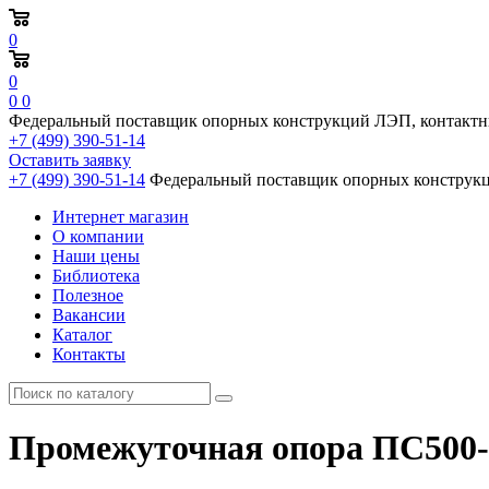
0
0
0
0
Федеральный поставщик опорных конструкций ЛЭП, контактн
+7 (499) 390-51-14
Оставить заявку
+7 (499) 390-51-14
Федеральный поставщик опорных конструкц
Интернет магазин
О компании
Наши цены
Библиотека
Полезное
Вакансии
Каталог
Контакты
Промежуточная опора ПС500-3+