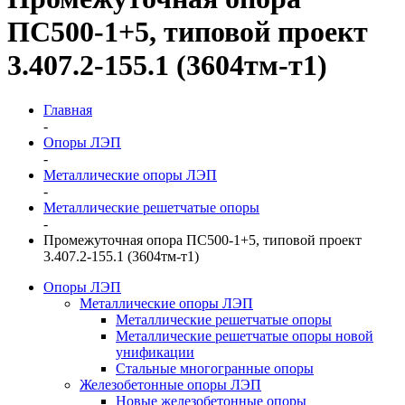
ПС500-1+5, типовой проект
3.407.2-155.1 (3604тм-т1)
Главная
-
Опоры ЛЭП
-
Металлические опоры ЛЭП
-
Металлические решетчатые опоры
-
Промежуточная опора ПС500-1+5, типовой проект
3.407.2-155.1 (3604тм-т1)
Опоры ЛЭП
Металлические опоры ЛЭП
Металлические решетчатые опоры
Металлические решетчатые опоры новой
унификации
Стальные многогранные опоры
Железобетонные опоры ЛЭП
Новые железобетонные опоры