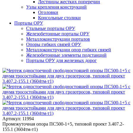
Лестницы жестких поперечин
Узлы крепления конструкций
Оголовки
Консольные столики
Порталы ОРУ
Стальные порталы ОРУ
Железобетонные порталы ОРУ
Металлоконструкции порталов
Опоры гибких связей ОРУ
Металлоконструкции опор гибких связей
Железобетонные элементы подстанций
Порталы ОРУ для железных дорог
Артикул: 11994
Промежуточная опора ПС500-1+5, типовой проект 3.407.2-
155.1 (3604тм-т1)