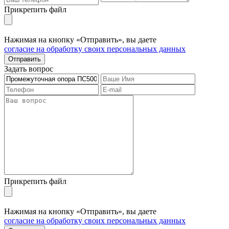
Прикрепить файл
Нажимая на кнопку «Отправить», вы даете
согласие на обработку своих персональных данных
Отправить
Задать вопрос
Прикрепить файл
Нажимая на кнопку «Отправить», вы даете
согласие на обработку своих персональных данных