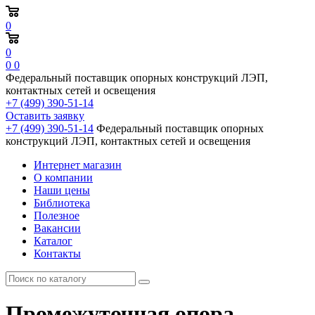
0
0
0
0
Федеральный поставщик опорных конструкций ЛЭП,
контактных сетей и освещения
+7 (499) 390-51-14
Оставить заявку
+7 (499) 390-51-14
Федеральный поставщик опорных
конструкций ЛЭП, контактных сетей и освещения
Интернет магазин
О компании
Наши цены
Библиотека
Полезное
Вакансии
Каталог
Контакты
Промежуточная опора