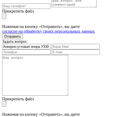
Прикрепить файл
Нажимая на кнопку «Отправить», вы даете
согласие на обработку своих персональных данных
Отправить
Задать вопрос
Прикрепить файл
Нажимая на кнопку «Отправить», вы даете