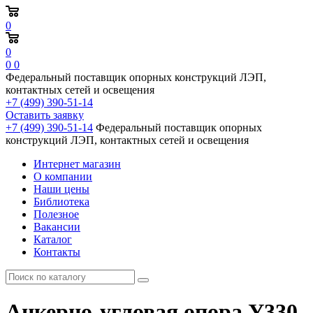
0
0
0
0
Федеральный поставщик опорных конструкций ЛЭП,
контактных сетей и освещения
+7 (499) 390-51-14
Оставить заявку
+7 (499) 390-51-14
Федеральный поставщик опорных
конструкций ЛЭП, контактных сетей и освещения
Интернет магазин
О компании
Наши цены
Библиотека
Полезное
Вакансии
Каталог
Контакты
Анкерно-угловая опора У330-