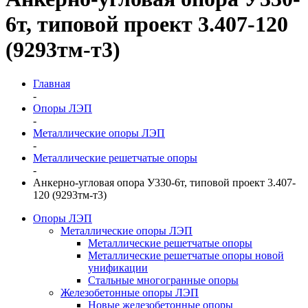
6т, типовой проект 3.407-120
(9293тм-т3)
Главная
-
Опоры ЛЭП
-
Металлические опоры ЛЭП
-
Металлические решетчатые опоры
-
Анкерно-угловая опора У330-6т, типовой проект 3.407-
120 (9293тм-т3)
Опоры ЛЭП
Металлические опоры ЛЭП
Металлические решетчатые опоры
Металлические решетчатые опоры новой
унификации
Стальные многогранные опоры
Железобетонные опоры ЛЭП
Новые железобетонные опоры