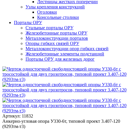
Лестницы жестких поперечин
Узлы крепления конструкций
Оголовки
Консольные столики
Порталы ОРУ
Стальные порталы ОРУ
Железобетонные порталы ОРУ
Металлоконструкции порталов
Опоры гибких связей ОРУ
Металлоконструкции опор гибких связей
Железобетонные элементы подстанций
Порталы ОРУ для железных дорог
Артикул: 11832
Анкерно-угловая опора У330-6т, типовой проект 3.407-120
(9293тм-т3)