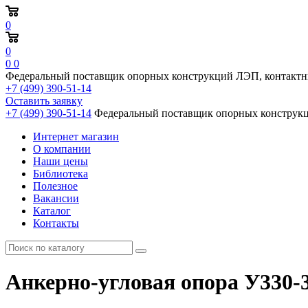
0
0
0
0
Федеральный поставщик опорных конструкций ЛЭП, контактн
+7 (499) 390-51-14
Оставить заявку
+7 (499) 390-51-14
Федеральный поставщик опорных конструкц
Интернет магазин
О компании
Наши цены
Библиотека
Полезное
Вакансии
Каталог
Контакты
Анкерно-угловая опора У330-3