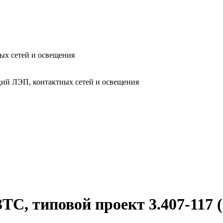
ых сетей и освещения
ий ЛЭП, контактных сетей и освещения
ТС, типовой проект 3.407-117 