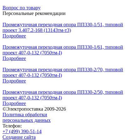
Вопрос по товару
Персональные рекомендации
Промежуточная переходная опора ПП330-1/51, типовой
проект 3.407.2-168 (13143тм-т3)
Подробнее
Промежуточная переходная опора ПП330-1/61, типовой
проект 407-0-132 (7050тм-I)
Подробнее
Промежуточная переходная опора ПП330-2/70, типовой
проект 407-0-132 (7050тм-I)
Подробнее
Промежуточная переходная опора ПП330-2/50, типовой
проект 407-0-132 (7050тм-I)
Подробнее
©Электропоставка 2009-2026
Политика обработки
персональных данных
Телефон:
+7 (499) 390-51-14
Создание сайта