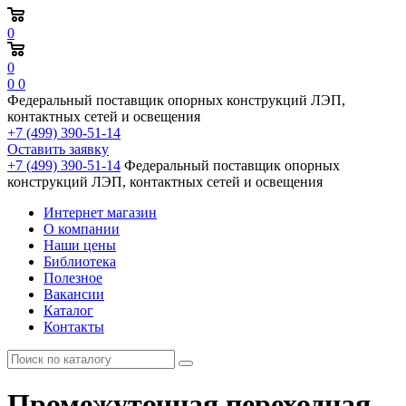
0
0
0
0
Федеральный поставщик опорных конструкций ЛЭП,
контактных сетей и освещения
+7 (499) 390-51-14
Оставить заявку
+7 (499) 390-51-14
Федеральный поставщик опорных
конструкций ЛЭП, контактных сетей и освещения
Интернет магазин
О компании
Наши цены
Библиотека
Полезное
Вакансии
Каталог
Контакты
Промежуточная переходная