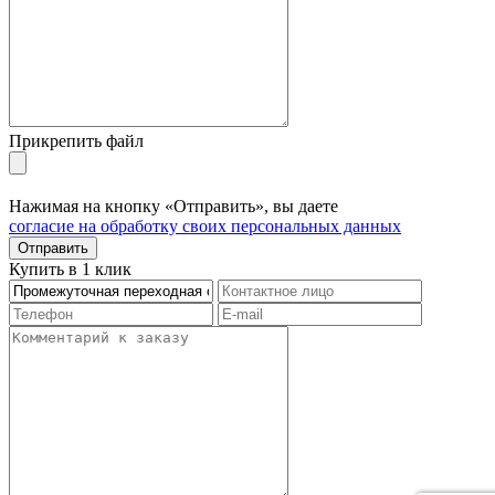
Прикрепить файл
Нажимая на кнопку «Отправить», вы даете
согласие на обработку своих персональных данных
Отправить
Купить в 1 клик