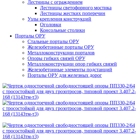
Лестницы с ограждением
Лестницы светофорного мостика
Лестницы жестких поперечин
Узлы крепления конструкций
Оголовки
Консольные столики
Порталы ОРУ
Стальные порталы ОРУ
Железобетонные порталы ОРУ
Металлоконструкции порталов
Опоры гибких связей ОРУ
Металлоконструкции опор гибких связей
Железобетонные элементы подстанций
Порталы ОРУ для железных дорог