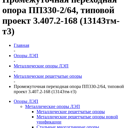
опора ПП330-2/64, типовой
проект 3.407.2-168 (13143тм-
т3)
Главная
-
Опоры ЛЭП
-
Металлические опоры ЛЭП
-
Металлические решетчатые опоры
-
Промежуточная переходная опора ПП330-2/64, типовой
проект 3.407.2-168 (13143тм-т3)
Опоры ЛЭП
Металлические опоры ЛЭП
Металлические решетчатые опоры
Металлические решетчатые опоры новой
унификации
Стальные многогранные опоры