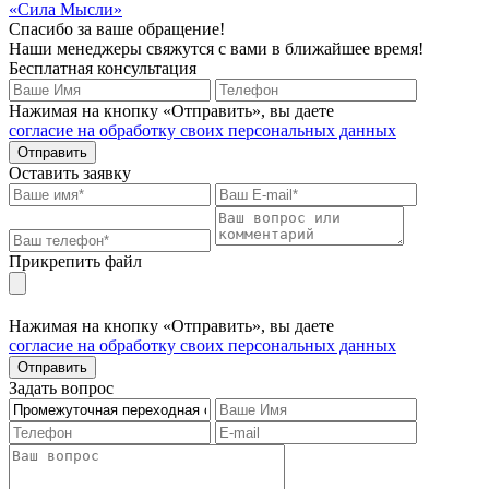
«Сила Мысли»
Спасибо за ваше обращение!
Наши менеджеры свяжутся с вами в ближайшее время!
Бесплатная консультация
Нажимая на кнопку «Отправить», вы даете
согласие на обработку своих персональных данных
Отправить
Оставить заявку
Прикрепить файл
Нажимая на кнопку «Отправить», вы даете
согласие на обработку своих персональных данных
Отправить
Задать вопрос