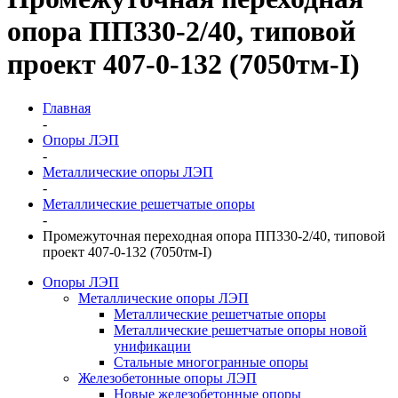
опора ПП330-2/40, типовой
проект 407-0-132 (7050тм-I)
Главная
-
Опоры ЛЭП
-
Металлические опоры ЛЭП
-
Металлические решетчатые опоры
-
Промежуточная переходная опора ПП330-2/40, типовой
проект 407-0-132 (7050тм-I)
Опоры ЛЭП
Металлические опоры ЛЭП
Металлические решетчатые опоры
Металлические решетчатые опоры новой
унификации
Стальные многогранные опоры
Железобетонные опоры ЛЭП
Новые железобетонные опоры