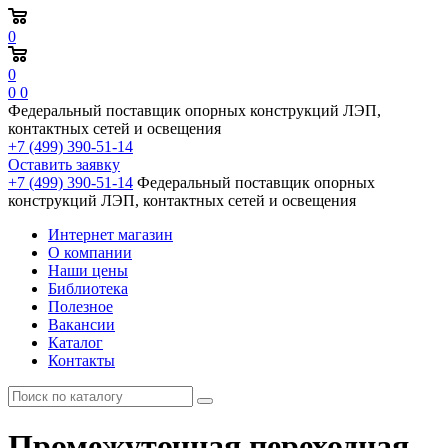
0
0
0
0
Федеральный поставщик опорных конструкций ЛЭП,
контактных сетей и освещения
+7 (499) 390-51-14
Оставить заявку
+7 (499) 390-51-14
Федеральный поставщик опорных
конструкций ЛЭП, контактных сетей и освещения
Интернет магазин
О компании
Наши цены
Библиотека
Полезное
Вакансии
Каталог
Контакты
Промежуточная переходная