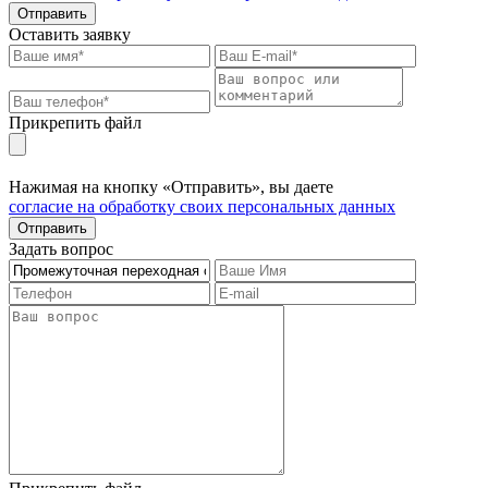
Отправить
Оставить заявку
Прикрепить файл
Нажимая на кнопку «Отправить», вы даете
согласие на обработку своих персональных данных
Отправить
Задать вопрос