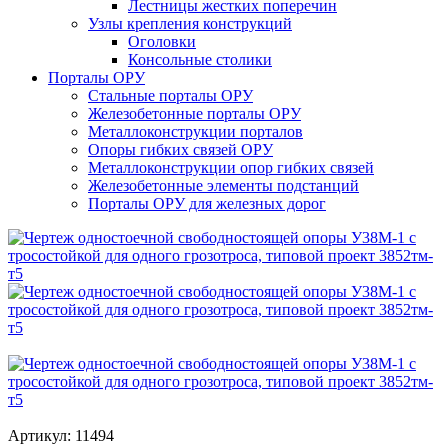
Лестницы жестких поперечин
Узлы крепления конструкций
Оголовки
Консольные столики
Порталы ОРУ
Стальные порталы ОРУ
Железобетонные порталы ОРУ
Металлоконструкции порталов
Опоры гибких связей ОРУ
Металлоконструкции опор гибких связей
Железобетонные элементы подстанций
Порталы ОРУ для железных дорог
Артикул: 11494