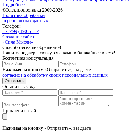
Подробнее
©Электропоставка 2009-2026
Политика обработки
персональных данных
Телефон:
+7 (499) 390-51-14
Создание сайта
«Сила Мысли»
Спасибо за ваше обращение!
Наши менеджеры свяжутся с вами в ближайшее время!
Бесплатная консультация
Нажимая на кнопку «Отправить», вы даете
согласие на обработку своих персональных данных
Отправить
Оставить заявку
Прикрепить файл
Нажимая на кнопку «Отправить», вы даете