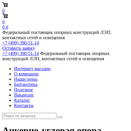
0
0
0
0
Федеральный поставщик опорных конструкций ЛЭП,
контактных сетей и освещения
+7 (499) 390-51-14
Оставить заявку
+7 (499) 390-51-14
Федеральный поставщик опорных
конструкций ЛЭП, контактных сетей и освещения
Интернет магазин
О компании
Наши цены
Библиотека
Полезное
Вакансии
Каталог
Контакты
Анкерно-угловая опора