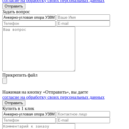
согласие на обработку своих персональных данных
Отправить
Задать вопрос
Прикрепить файл
Нажимая на кнопку «Отправить», вы даете
согласие на обработку своих персональных данных
Отправить
Купить в 1 клик